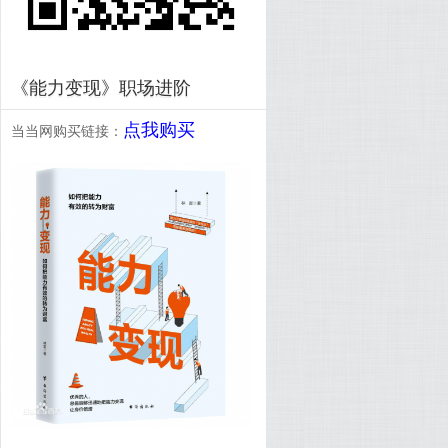
《能力变现》职场进阶
点我购买
当当网购买链接：