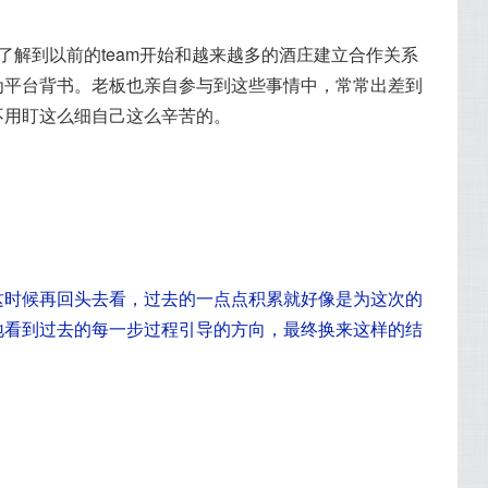
为平台背书。老板也亲自参与到这些事情中，常常出差到
这时候再回头去看，过去的一点点积累就好像是为这次的
地看到过去的每一步过程引导的方向，最终换来这样的结