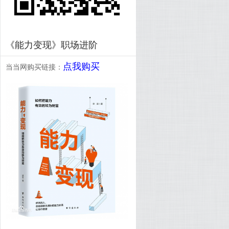
《能力变现》职场进阶
点我购买
当当网购买链接：