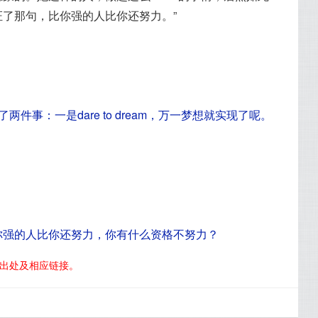
证了那句，比你强的人比你还努力。
了两件事：
一是dare to dream，万一梦想就实现了呢。
你强的人比你还努力，你有什么资格不努力？
明出处及相应链接。