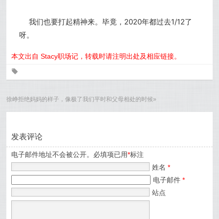
我们也要打起精神来。
毕竟，2020年都过去1/12了
呀。
本文出自 Stacy职场记，转载时请注明出处及相应链接。
0
徐峥拒绝妈妈的样子，像极了我们平时和父母相处的时候
»
发表评论
电子邮件地址不会被公开。必填项已用
*
标注
姓名
*
电子邮件
*
站点