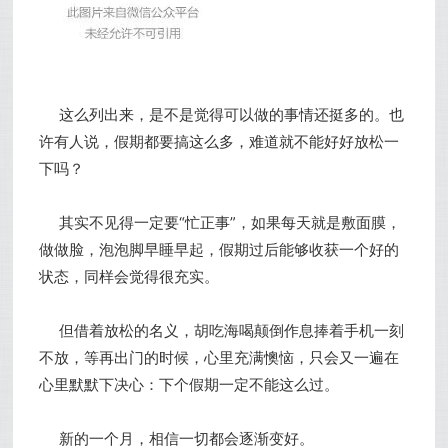
这么列出来，是不是觉得可以做的事情还挺多的。也
许有人说，假期都要搞这么多，难道就不能好好放松一
下吗？
其实不见得一定要“忙正事”，如果每天就是敷面膜，
做做脸，泡泡脚早睡早起，假期过后能够收获一个好的
状态，同样会觉得很充实。
但借着放松的名义，胡吃海喝颠倒作息捧着手机一刻
不放，等再出门的时候，心里充满懊恼，只会又一遍在
心里默默下决心：下个假期一定不能这么过。
新的一个月，相信一切都会逐渐变好。