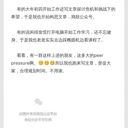
有的大年初四开始工作还写文章探讨危机和挑战下的
希望，于是我也开始构思文章，捣鼓公众号。
有的说闲得发慌打开电脑开始工作学习，还不忘健
身。于是我也老老实实去边踩椭圆机边看课程了。
看看，有一群这样上进的朋友，这多大的peer
pressure啊。
所以我也跑来写文章，督促大
家，合理规划时间。不用谢。