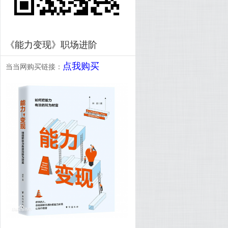
《能力变现》职场进阶
点我购买
当当网购买链接：