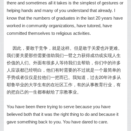
there and sometimes all it takes is the simplest of gestures or
helping hands and many of you understand that already. I
know that the numbers of graduates in the last 20 years have
worked in community organizations, have tutored, have
committed themselves to religious activities.
因此，要敢于竞争，就是这样。但是敢于关爱也许更难。
我们要关爱那些需要借助我们一臂之力获得成功或实现人生
价值的人们。外面有很多人等待我们去帮助，你们中的许多
人应该都已经明白，他们有时需要的不过就是一个最简单的
手势或者仅仅是拉他们一把而已。我知道，过去20年许多从
耶鲁毕业的大学生有的在社区工作，有的从事教育行业，有
的把自己的一生都奉献给了宗教事业。
You have been there trying to serve because you have
believed both that it was the right thing to do and because it
gave something back to you. You have dared to care.