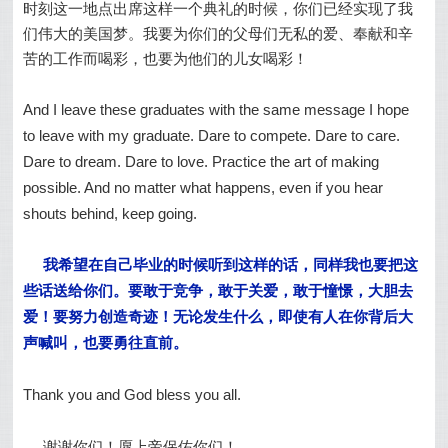
时刻这一地点出席这样一个典礼的时候，你们已经实现了我
们伟大的美国梦。我要为你们的父母们无私的爱、奉献和辛
苦的工作而喝彩，也要为他们的儿女喝彩！
And I leave these graduates with the same message I hope
to leave with my graduate. Dare to compete. Dare to care.
Dare to dream. Dare to love. Practice the art of making
possible. And no matter what happens, even if you hear
shouts behind, keep going.
我希望在自己毕业的时候听到这样的话，同样我也要把这
些话送给你们。要敢于竞争，敢于关爱，敢于憧憬，大胆去
爱！要努力创造奇迹！无论发生什么，即使有人在你背后大
声喊叫，也要勇往直前。
Thank you and God bless you all.
谢谢你们！愿上帝保佑你们！