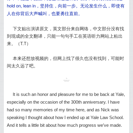
hold on, lean in，坚持住，向前一步。
无论发生什么，即使有
人在你背后大声喊叫，也要勇往直前。
下文贴出演讲原文，英文部分来自网络，中文部分没有找
到现成的全文翻译，只能一句句手工在英语听力网站上粘出
来。（T.T）
本来还想放视频的，但网上找了很久也没有找到，可能时
间太久远了吧。
It is such an honor and pleasure for me to be back at Yale,
especially on the occasion of the 300th anniversary. I have
had so many memories of my time here, and as Nick was
speaking I thought about how I ended up at Yale Law School.
And it tells a little bit about how much progress we’ve made.