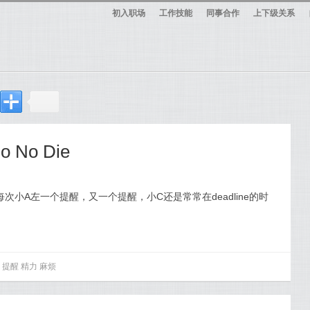
初入职场
工作技能
同事合作
上下级关系
 No Die
次小A左一个提醒，又一个提醒，小C还是常常在deadline的时
提醒
精力
麻烦