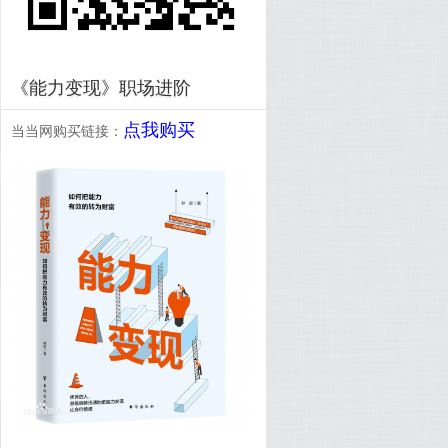
《能力变现》职场进阶
点我购买
当当网购买链接：