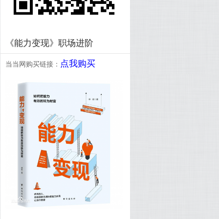
《能力变现》职场进阶
点我购买
当当网购买链接：