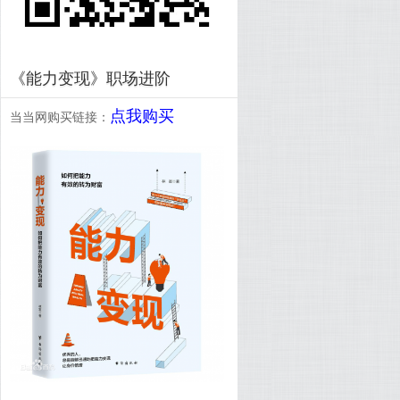
《能力变现》职场进阶
点我购买
当当网购买链接：