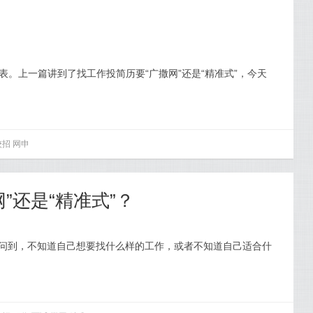
表。上一篇讲到了找工作投简历要“广撒网”还是“精准式”，今天
校招
网申
”还是“精准式”？
妹问到，不知道自己想要找什么样的工作，或者不知道自己适合什