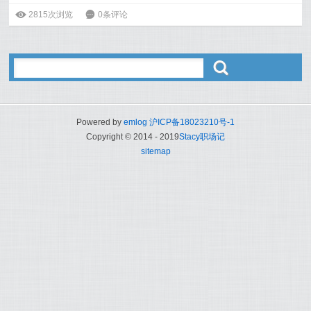
ė
2815次浏览
6
0条评论
ő
Powered by
emlog
沪ICP备18023210号-1
Copyright © 2014 - 2019
Stacy职场记
sitemap