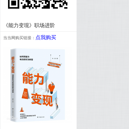
《能力变现》职场进阶
点我购买
当当网购买链接：