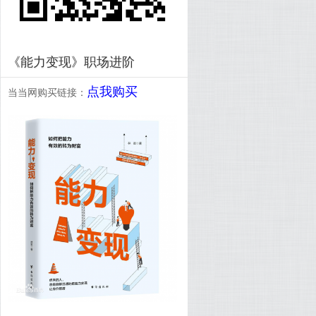
《能力变现》职场进阶
点我购买
当当网购买链接：