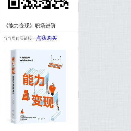
《能力变现》职场进阶
点我购买
当当网购买链接：