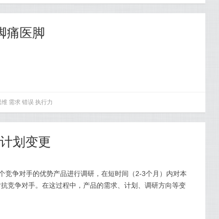
脚痛医脚
。
思维
需求
错误
执行力
品计划变更
个竞争对手的优势产品进行调研，在短时间（2-3个月）内对本
对抗竞争对手。在这过程中，产品的需求、计划、调研方向等变