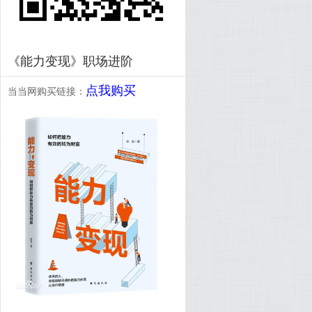
《能力变现》职场进阶
点我购买
当当网购买链接：