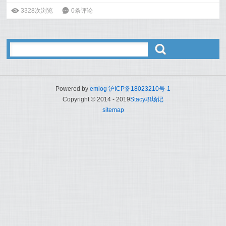
ė
3328次浏览
6
0条评论
ő
Powered by
emlog
沪ICP备18023210号-1
Copyright © 2014 - 2019
Stacy职场记
sitemap