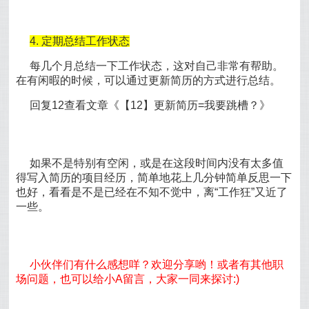
4. 定期总结工作状态
每几个月总结一下工作状态，这对自己非常有帮助。
在有闲暇的时候，可以通过更新简历的方式进行总结。
回复12查看文章《【12】更新简历=我要跳槽？》
如果不是特别有空闲，或是在这段时间内没有太多值
得写入简历的项目经历，简单地花上几分钟简单反思一下
也好，看看是不是已经在不知不觉中，离“工作狂”又近了
一些。
小伙伴们有什么感想咩？欢迎分享哟！或者有其他职
场问题，也可以给小A留言，大家一同来探讨:)