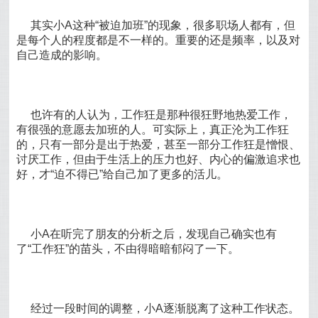
其实小A这种“被迫加班”的现象，很多职场人都有，但
是每个人的程度都是不一样的。重要的还是频率，以及对
自己造成的影响。
也许有的人认为，工作狂是那种很狂野地热爱工作，
有很强的意愿去加班的人。可实际上，真正沦为工作狂
的，只有一部分是出于热爱，甚至一部分工作狂是憎恨、
讨厌工作，但由于生活上的压力也好、内心的偏激追求也
好，才“迫不得已”给自己加了更多的活儿。
小A在听完了朋友的分析之后，发现自己确实也有
了“工作狂”的苗头，不由得暗暗郁闷了一下。
经过一段时间的调整，小A逐渐脱离了这种工作状态。