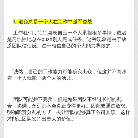
1. 避免总是一个人在工作中孤军奋战
工作狂们，往往喜欢自己一个人承担很多事情，或者
是习惯性地总在push别人完成任务。这种现象是由于缺
乏团队信任感、过于相信自己的个人能力导致的。
诚然，自己的工作能力可能确实出众，但这并不意味
着一个人就能干两个人的活儿。
团队可能并不完美，但是如果团队不经过长期的配
合、协调，永远都不会真正变得更好。因此要通过放权、
明确职责分配的方式，去让团队能够真正各司其职，这样
才能让团队发挥出更大的价值。