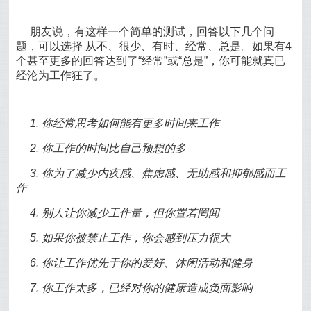
朋友说，有这样一个简单的测试，回答以下几个问
题，可以选择 从不、很少、有时、经常、总是。如果有4
个甚至更多的回答达到了“经常”或“总是”，你可能就真已
经沦为工作狂了。
1. 你经常思考如何能有更多时间来工作
2. 你工作的时间比自己预想的多
3. 你为了减少内疚感、焦虑感、无助感和抑郁感而工
作
4. 别人让你减少工作量，但你置若罔闻
5. 如果你被禁止工作，你会感到压力很大
6. 你让工作优先于你的爱好、休闲活动和健身
7. 你工作太多，已经对你的健康造成负面影响