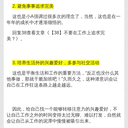
2. 避免事事追求完美
这也是小A强调过很多次的理念了，当然，这也是在一
年年的成长中才逐渐领悟的。
回复38查看文章《【38】不要在工作上追求完
美？》。
3. 培养生活外的兴趣爱好，多参与社交活动
这也是平衡生活和工作的重要方法，“反正也没什么其
他事做，那就干脆加班吧！”久而久之，这种潜意识会让
自己在工作狂这条路上越走越远。
因此，给自己找一个能够转移注意力的兴趣爱好，不
让自己工作之外的时间变得太过无聊、难以打发，自然就
会让自己从工作的泥潭中慢慢被吸引出来。