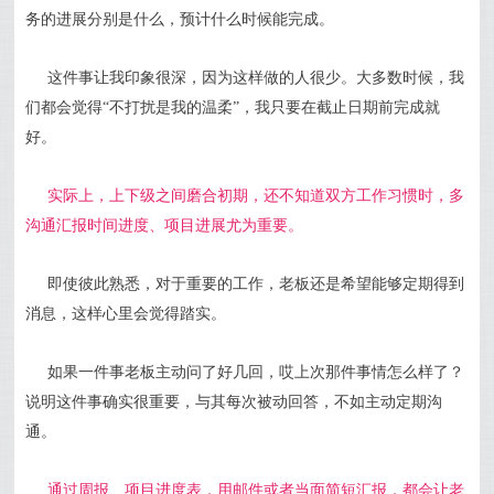
务的进展分别是什么，预计什么时候能完成。
这件事让我印象很深，因为这样做的人很少。大多数时候，我
们都会觉得“不打扰是我的温柔”，我只要在截止日期前完成就
好。
实际上，上下级之间磨合初期，还不知道双方工作习惯时，多
沟通汇报时间进度、项目进展尤为重要。
即使彼此熟悉，对于重要的工作，老板还是希望能够定期得到
消息，这样心里会觉得踏实。
如果一件事老板主动问了好几回，哎上次那件事情怎么样了？
说明这件事确实很重要，与其每次被动回答，不如主动定期沟
通。
通过周报、项目进度表，用邮件或者当面简短汇报，都会让老