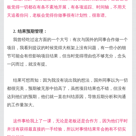
板觉得一切都在有条不紊地开展，有各项追踪、时间轴，
不用天
天追着你问，
老板会觉得你做事很有计划性，很靠谱。
2. 结果预期管理：
我曾经吃过这方面的一个大亏：有次与国外的同事合作做一个
项目，我看到提议的时候觉得大框架上没有问题，有一些小的细
节可能会有些影响项目结果，但当时觉得理由也不够充分，念头
一闪而过，就没有提。
结果可想而知：因为我没有说出我的想法，国外同事以为一切
都很完美，预期被无形中抬高了，虽然项目结果也不错，但没有
达到他们的预期，他们就一直在纠结原因，导致后期分析和沟通
的工作量加大。
这件事给我上了一课，无论是老板还是合作方，因为他们平时
并没有获得最直接的一手经验，所以对事情结果常会抱有不切实