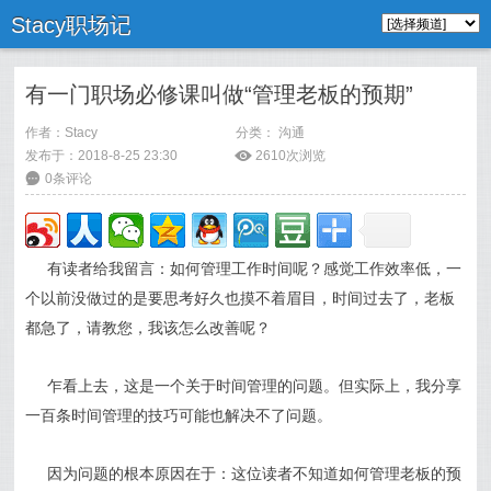
Stacy职场记
有一门职场必修课叫做“管理老板的预期”
作者：
Stacy
分类：
沟通
发布于：2018-8-25 23:30
ė
2610次浏览
6
0条评论
有读者给我留言：如何管理工作时间呢？感觉工作效率低，一
个以前没做过的是要思考好久也摸不着眉目，时间过去了，老板
都急了，请教您，我该怎么改善呢？
乍看上去，这是一个关于时间管理的问题。但实际上，我分享
一百条时间管理的技巧可能也解决不了问题。
因为问题的根本原因在于：这位读者不知道如何管理老板的预