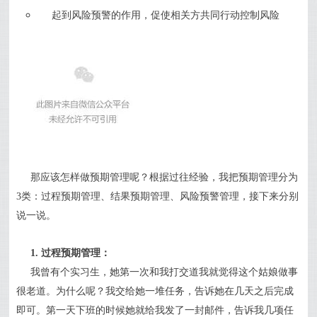
起到风险预警的作用，促使相关方共同行动控制风险
那应该怎样做预期管理呢？根据过往经验，我把预期管理分为
3类：过程预期管理、结果预期管理、风险预警管理，接下来分别
说一说。
1. 过程预期管理：
我曾有个实习生，她第一次和我打交道我就觉得这个姑娘做事
很老道。为什么呢？我交给她一堆任务，告诉她在几天之后完成
即可。第一天下班的时候她就给我发了一封邮件，告诉我几项任