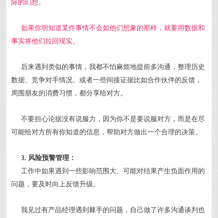
际的幻想。
如果你明知道某件事情不会如他们想象的那样，就要用数据和
事实将他们拉回现实。
后来遇到类似的事情，我都不怕麻烦地提前多沟通，整理历史
数据、竞争对手情况、或者一些间接证据比如合作伙伴的反馈，
周围朋友的消费习惯，都分享给对方。
不要担心论据没有说服力，因为你不是要说服对方，而是在尽
可能给对方所有你知道的信息，帮助对方做出一个合理的决策。
3. 风险预警管理：
工作中如果遇到一些影响范围大、可能对结果产生负面作用的
问题，要及时向上反馈升级。
我见过有产品经理遇到棘手的问题，自己做了许多沟通谈判也