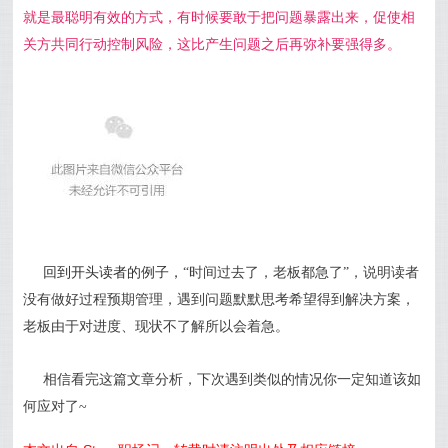
就是最聪明有效的方式，有时候要敢于把问题暴露出来，促使
相
关方共同行动控制风险，这比产生问题之后再弥补要强得多。
回到开头读者的例子，
“时间过去了，老板都急了”，说明读者
没有做好过程预期管理，遇到问题默默思考希望得到解决方案，
老板由于对进度、现状不了解所以会着急。
相信看完这篇文章分析，下次遇到类似的情况你一定知道该如
何应对了~