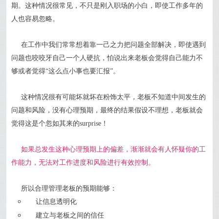
期。这种情况很常见，不只是刚入职场的小白，即使工作多年的
人也容易忽略。
在工作中我们常常想着靠一己之力把问题全部解决，即使遇到
问题也咬咬牙自己一个人硬抗，怕说出来老板会觉得自己能力不
够或者觉得“这么点小事也要汇报”。
这种情况很有可能坏就坏在粉饰太平，老板不知道中间发生的
问题和风险，没有心理预期，最终的结果假设不理想，老板就会
觉得这是个忽如其来的surprise！
如果总发生这种心理预期上的偏差，渐渐就会有人怀疑你的工
作能力，无法对工作进度和风险进行有效控制。
所以合理管理老板的预期能够：
让信息透明化
建立与老板之间的信任