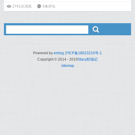
ė
2741次浏览
6
0条评论
ő
Powered by
emlog
沪ICP备18023210号-1
Copyright © 2014 - 2019
Stacy职场记
sitemap