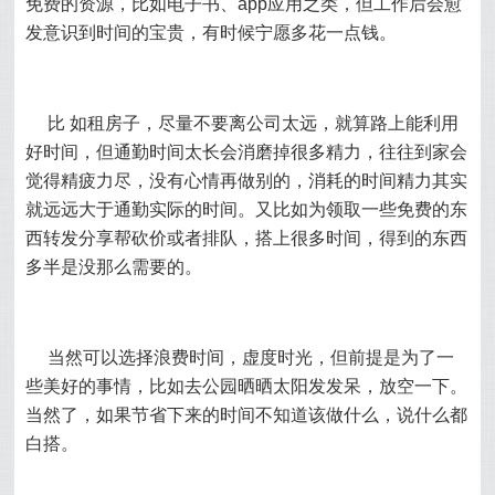
免费的资源，比如电子书、app应用之类，但工作后会愈
发意识到时间的宝贵，有时候宁愿多花一点钱。
比 如租房子，尽量不要离公司太远，就算路上能利用
好时间，但通勤时间太长会消磨掉很多精力，往往到家会
觉得精疲力尽，没有心情再做别的，消耗的时间精力其实
就远远大于通勤实际的时间。又比如为领取一些免费的东
西转发分享帮砍价或者排队，搭上很多时间，得到的东西
多半是没那么需要的。
当然可以选择浪费时间，虚度时光，但前提是为了一
些美好的事情，比如去公园晒晒太阳发发呆，放空一下。
当然了，如果节省下来的时间不知道该做什么，说什么都
白搭。