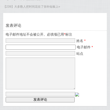
【239】大多数人把时间花在了弥补短板上
»
发表评论
电子邮件地址不会被公开。必填项已用
*
标注
姓名
*
电子邮件
*
站点