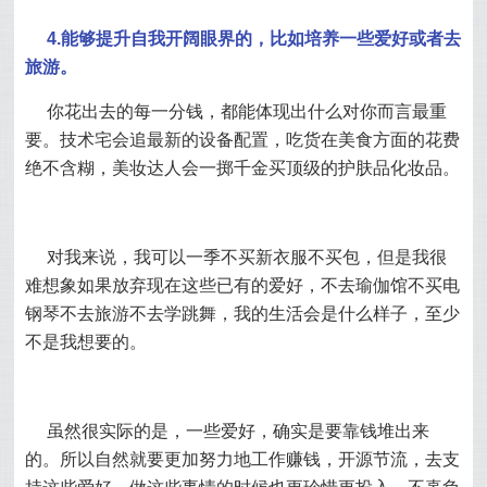
4.能够提升自我开阔眼界的，比如培养一些爱好或者去
旅游。
你花出去的每一分钱，都能体现出什么对你而言最重
要。技术宅会追最新的设备配置，吃货在美食方面的花费
绝不含糊，美妆达人会一掷千金买顶级的护肤品化妆品。
对我来说，我可以一季不买新衣服不买包，但是我很
难想象如果放弃现在这些已有的爱好，不去瑜伽馆不买电
钢琴不去旅游不去学跳舞，我的生活会是什么样子，至少
不是我想要的。
虽然很实际的是，一些爱好，确实是要靠钱堆出来
的。所以自然就要更加努力地工作赚钱，开源节流，去支