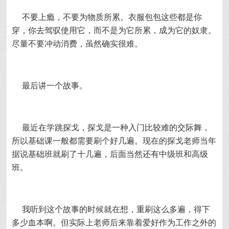
不要上瘾，不要为物质所累。衣服包包这些都是你
穿，你去驾驭使用它，而不是为它所累，成为它的奴隶。
尽量不要冲动消费，虽然确实很难。
最后讲一个故事。
最近在学跳探戈，探戈是一种入门比较难的交际舞，
所以基础课一般都需要刷个好几遍。现在的探戈老师当年
据说基础班就刷了十几遍，后面当然还有中级班和高级
班。
我听到这个故事的时候就在想，重刷这么多遍，得下
多少血本啊。但实际上老师后来靠着爱好作为工作之外的