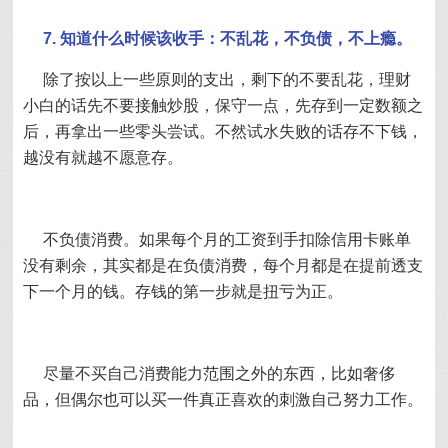
7. 知道什么时候该收手：不乱花，不负债，不上瘾。
除了按以上一些原则的支出，剩下的不要乱花，理财
小白的话先不要接触炒股，保守一点，先存到一定数额之
后，再拿出一些零头尝试。不然试水失败的话存不下钱，
越没有就越不愿意存。
不负债消费。如果每个月的工资到手扣除信用卡账单
没有剩余，其实都是在负债消费，每个月都是在提前透支
下一个月的钱。存钱的第一步就是扭亏为正。
尽量不买自己消费能力范围之外的东西，比如奢侈
品，但偶尔也可以买一件真正喜欢的刺激自己努力工作。