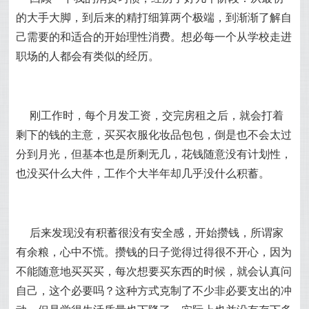
的大手大脚，到后来的精打细算两个极端，到渐渐了解自
己需要的和适合的开始理性消费。想必每一个从学校走进
职场的人都会有类似的经历。
刚工作时，每个月发工资，交完房租之后，就会打着
剩下的钱的主意，买买衣服化妆品包包，倒是也不会太过
分到月光，但基本也是所剩无几，花钱随意没有计划性，
也没买什么大件，工作个大半年却几乎没什么积蓄。
后来发现没有积蓄很没有安全感，开始攒钱，所谓家
有余粮，心中不慌。攒钱的日子觉得过得很不开心，因为
不能随意地买买买，每次想要买东西的时候，就会认真问
自己，这个必要吗？这种方式克制了不少非必要支出的冲