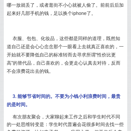
哪一放就丢了，或者逛街不小心就被人偷了。前前后后加
起来好几部手机的钱，足以换个iphone了。
衣服、包包、化妆品，这些都是同样的道理，既然知
道自己还是会心心念念那个一眼看上去就真正喜欢的，一
开始就不要降低自己的标准转而去寻求所谓“性价比更
高”的替代品，自己喜欢的，会更走心认真去对待，反而
不会浪费花出去的钱。
3. 能够节省时间的。不要为小钱小利浪费时间，最贵
的是时间。
有次朋友聚会，大家聊起来工作之后和学生时代不同
的一处思维转变是：学生时代普遍会花很多时间去找一些