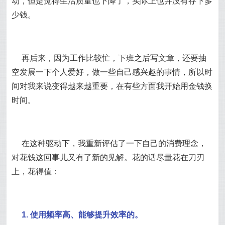
动，但是觉得生活质量也下降了，实际上也并没有存下多
少钱。
再后来，因为工作比较忙，下班之后写文章，还要抽
空发展一下个人爱好，做一些自己感兴趣的事情，所以时
间对我来说变得越来越重要，在有些方面我开始用金钱换
时间。
在这种驱动下，我重新评估了一下自己的消费理念，
对花钱这回事儿又有了新的见解。花的话尽量花在刀刃
上，花得值：
1. 使用频率高、能够提升效率的。