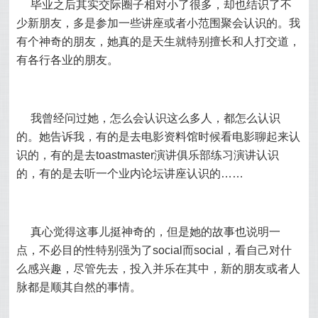
毕业之后其实交际圈子相对小了很多，却也结识了不
少新朋友，多是参加一些讲座或者小范围聚会认识的。我
有个神奇的朋友，她真的是天生就特别擅长和人打交道，
有各行各业的朋友。
我曾经问过她，怎么会认识这么多人，都怎么认识
的。她告诉我，有的是去电影资料馆时候看电影聊起来认
识的，有的是去toastmaster演讲俱乐部练习演讲认识
的，有的是去听一个业内论坛讲座认识的……
真心觉得这事儿挺神奇的，但是她的故事也说明一
点，不必目的性特别强为了social而social，看自己对什
么感兴趣，尽管先去，投入并乐在其中，新的朋友或者人
脉都是顺其自然的事情。