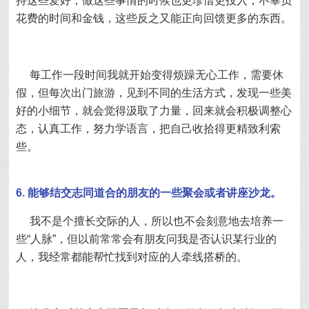
持这些爱好，做这些事情的时候也更珍惜更投入，不辜负
花费的时间和金钱，这些反之又能正向回馈更多的东西。
每工作一段时间我就开始变得烦躁无心工作，需要休
假，但每次出门旅游，见到不同的生活方式，发现一些美
好的小细节，就会觉得汲取了力量，回来就会积极调整心
态，认真工作，努力学语言，把自己收拾得更精致利索
些。
6. 能够结交志同道合的朋友的一些聚会或者讲座沙龙。
我不是个擅长交际的人，所以也不会刻意地去培养一
些“人脉”，但以前常常会有朋友问我是否认识某行业的
人，我经常都能帮忙找到对应的人牵线搭桥的。