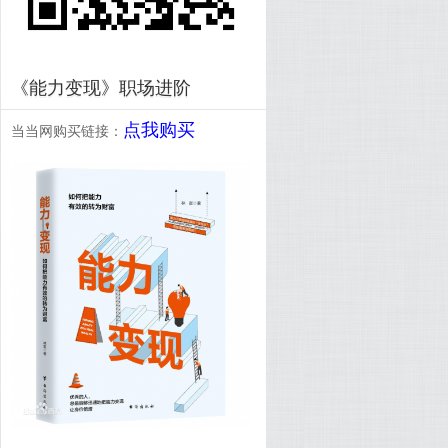
《能力变现》职场进阶
点我购买
当当网购买链接：