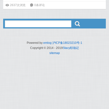
ė
2637次浏览
6
0条评论
ő
Powered by
emlog
沪ICP备18023210号-1
Copyright © 2014 - 2019
Stacy职场记
sitemap