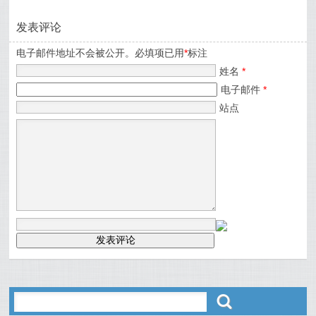
发表评论
电子邮件地址不会被公开。必填项已用
*
标注
姓名
*
电子邮件
*
站点
ő