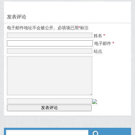
发表评论
电子邮件地址不会被公开。必填项已用
*
标注
姓名
*
电子邮件
*
站点
ő