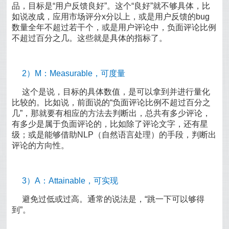
品，目标是“用户反馈良好”。这个“良好”就不够具体，比
如说改成，应用市场评分x分以上，或是用户反馈的bug
数量全年不超过若干个，或是用户评论中，负面评论比例
不超过百分之几。这些就是具体的指标了。
2）M：Measurable，可度量
这个是说，目标的具体数值，是可以拿到并进行量化
比较的。比如说，前面说的“负面评论比例不超过百分之
几”，那就要有相应的方法去判断出，总共有多少评论，
有多少是属于负面评论的，比如除了评论文字，还有星
级；或是能够借助NLP（自然语言处理）的手段，判断出
评论的方向性。
3）A：Attainable，可实现
避免过低或过高。通常的说法是，“跳一下可以够得
到”。