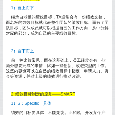
1）自上而下
继承自老板的绩效目标，TA通常会有一份绩效文档，
而老板的绩效目标就代表整个团队的绩效目标。而有了团
队目标，团队成员就可以根据自己的工作方向，从中分解
对应的部分，成为自己的主要绩效目标。
2）自下而上
前一种比较常见，而在这基础上，员工经常会有一些
额外想要完成的事情，比如一些创新、改进类型的工作。
这些内容也可以在自己的绩效目标中指定，申请人力、资
金等资源，并对上级的绩效进行推动改进。
2. 绩效目标制定的原则——SMART
1）S：Specific，具体
绩效的目标要具体，不能笼统。比如说，开发某个产