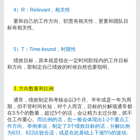
4）R：Relevant，相关性
要和自己的工作方向、职责有相关性，更要和团队目
标有相关性。
5）T：Time-bound，时限性
绩效目标，原本就是指在一定时间阶段内的工作目标
和方向，那制定自己绩效的时候自然也要指明。
3. 方向数量和比例
通常，绩效制定和考核会以3个月、半年或是一年为周
期，但不管时间长短，对个人而言，目标的分解项通常都
在3-5个的数量，超过5个的话，会让精力太过分散，抓不
住工作重心。
而比例的话，也一般会体现出1-2个重点工
作方向。举例来说，制定了3个绩效目标的话，分解比例
为631、622比较合适，或是在此基础上下做5%的波动。