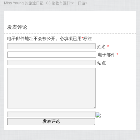
Miss Young 的旅途日记 | 03 伦敦市区打卡一日游
»
发表评论
电子邮件地址不会被公开。必填项已用
*
标注
姓名
*
电子邮件
*
站点