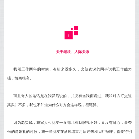
1
关于老板、人际关系
我刚工作两年的时候，有新来没多久，比较资深的同事说我工作能力
强，情商很高。
而且夸人的这话是在我背后说的，并没有当我面说过。我和对方打交道
其实并不多，我也不知道为什么对方会这样说，很诧异。
因为老实说，我家人和朋友一直都吐槽我脾气不好，又没有耐心，最夸
张的是婚礼的时候，我一些朋友在酒席结束之后过来和我打招呼，都要特别