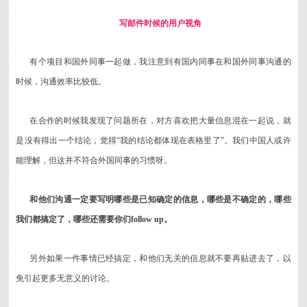
写邮件时候的用户视角
有个项目和国外同事一起做，我注意到有国内同事在和国外同事沟通的
时候，沟通效率比较低。
在合作的时候我发现了问题所在，对方喜欢
把大量信息混在一起说，就
是没有得出一个结论，觉得“我的结论都体现在表格里了”。
我们中国人或许
能理解，但这并不符合外国同事的习惯呀。
和他们沟通一定要写明哪些是已知确定的信息，哪些是不确定的，哪些
我们都搞定了，哪些还需要你们follow up。
另外如果一件事情已经搞定，和他们无关的信息就不要再贴进去了，以
免引起更多无意义的讨论。