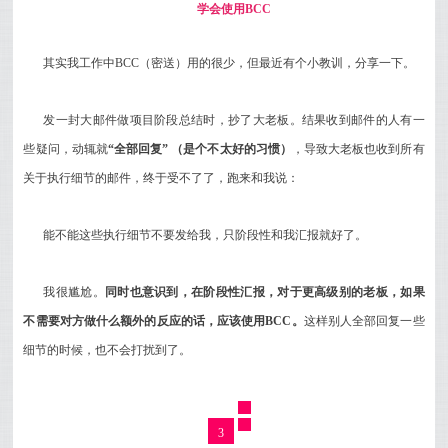
学会使用BCC
其实我工作中BCC（密送）用的很少，但最近有个小教训，分享一下。
发一封大邮件做项目阶段总结时，抄了大老板。结果收到邮件的人有一
些疑问，动辄就
“全部回复” （是个不太好的习惯）
，导致大老板也收到所有
关于执行细节的邮件，终于受不了了，跑来和我说：
能不能这些执行细节不要发给我，只阶段性和我汇报就好了。
我很尴尬。
同时也意识到，在阶段性汇报，对于更高级别的老板，如果
不需要对方做什么额外的反应的话，应该使用BCC。
这样别人全部回复一些
细节的时候，也不会打扰到了。
3