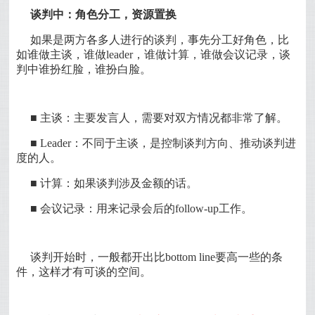
谈判中：角色分工，资源置换
如果是两方各多人进行的谈判，事先分工好角色，比
如谁做主谈，谁做leader，谁做计算，谁做会议记录，谈
判中谁扮红脸，谁扮白脸。
■ 主谈：主要发言人，需要对双方情况都非常了解。
■ Leader：不同于主谈，是控制谈判方向、推动谈判进
度的人。
■ 计算：如果谈判涉及金额的话。
■ 会议记录：用来记录会后的follow-up工作。
谈判开始时，一般都开出比bottom line要高一些的条
件，这样才有可谈的空间。