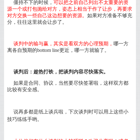
僵持不下的时候，
可以把之前自己列出不太重要的资
源一个或打包抛给对方，姿态上相当于作了让步，再要求
对方交换一些自己这边想要的资源。
如果对方准备不够充
分，往往这里就会让步了。
谈判中的输与赢，其实是看双方的心理预期，
哪一方
离各自预期的bottom line更近，哪一方就输了。
谈判后：趁热打铁，把谈判内容尽快落实。
如果是合同、协议，当然要尽快签署啦，这样双方都
比较有安全感。
说再多都是纸上谈兵啦，下次谈判时可以用上这些小
技巧练练手哟。