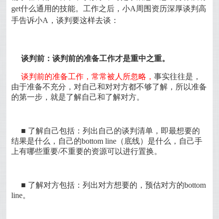
get什么通用的技能。工作之后，小A周围资历深厚谈判高
手告诉小A，谈判要这样去谈：
谈判前：谈判前的准备工作才是重中之重。
谈判前的准备工作，常常被人所忽略，
事实往往是，
由于准备不充分，对自己和对对方都不够了解，所以准备
的第一步，就是了解自己和了解对方。
■ 了解自己包括：列出自己的谈判清单，即最想要的
结果是什么，自己的bottom line（底线）是什么，自己手
上有哪些重要/不重要的资源可以进行置换。
■ 了解对方包括：列出对方想要的，预估对方的bottom
line。