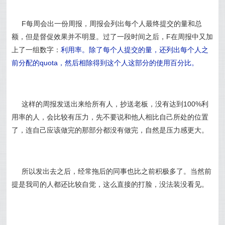
F每周会出一份周报，周报会列出每个人最终提交的量和总
额，但是督促效果并不明显。过了一段时间之后，F在周报中又加
上了一组数字：
利用率。
除了每个人提交的量，还列出每个人之
前分配的quota，然后相除得到这个人这部分的使用百分比。
这样的周报发送出来给所有人，抄送老板，没有达到100%利
用率的人，会比较有压力，先不要说和他人相比自己所处的位置
了，连自己应该做完的那部分都没有做完，自然是压力感更大。
所以发出去之后，经常拖后的同事也比之前积极多了。当然前
提是我司的人都还比较自觉，这么直接的打脸，没法装没看见。