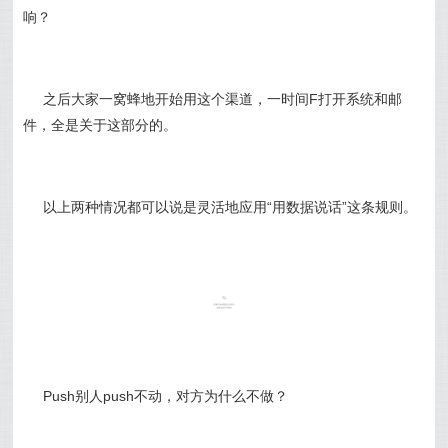
响？
之后大家一窝蜂地开始用这个渠道，一时间F打开系统和邮
件，全是关于这部分的。
以上两种情况都可以说是灵活地应用“用数据说话”这条规则。
Push别人push不动，对方为什么不做？