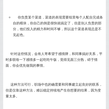
你负责某个渠道，渠道的表现需要组里每个人配合完成各
自的模块，你自己的倒是很快就搞定了，但是别人负责的部
分，他们投入的精力和时间不够，所以这个渠道表现总是不
见起色。
针对这些情况，会有人寄希望于感情牌，
和同事搞好关系，平
时多联络一下感情多一起吃吃午饭，觉得见面三分熟，碍于情
面，你会优先做我的事情。
这种方法可行，职场中也的确需要和同事建立起良好的联系，
但是仅靠这种方法，难以稳定持续地产生你想要的结果，因为变
量太多。