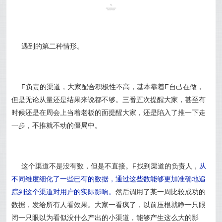
遇到的第二种情形。
F负责的渠道，大家配合积极性不高，基本靠着F自己在做，
但是无论从量还是结果来说都不够。三番五次提醒大家，甚至有
时候还是在周会上当着老板的面提醒大家，还是陷入了推一下走
一步，不推就不动的僵局中。
这个渠道不是没有数，但是不直接。F找到渠道的负责人，
从
不同维度
细
化了一些已有的数据，通过这些数能够更加准确地追
踪到这个渠道对用户的实际影响。
然后调用了某一周比较成功的
数据，发给所有人看效果。大家一看疯了，以前压根就睁一只眼
闭一只眼以为看似没什么产出的小渠道，能够产生这么大的影