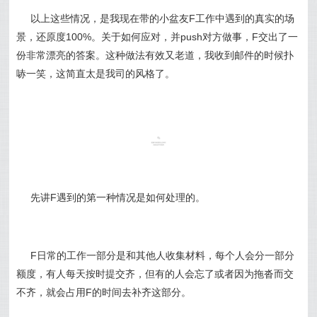
以上这些情况，是我现在带的小盆友F工作中遇到的真实的场
景，还原度100%。关于如何应对，并push对方做事，F交出了一
份非常漂亮的答案。这种做法有效又老道，我收到邮件的时候扑
哧一笑，这简直太是我司的风格了。
先讲F遇到的第一种情况是如何处理的。
F日常的工作一部分是和其他人收集材料，每个人会分一部分
额度，有人每天按时提交齐，但有的人会忘了或者因为拖沓而交
不齐，就会占用F的时间去补齐这部分。