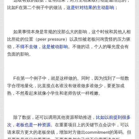
选取有效的数据，证明结果，对方主动采取行动是最理想的，
比如F在第二个例子中的做法，
这是针对结果的主动影响；
如果事情本身是常规的没那么大的影响，这个时候和其他人相
比所处的位置（peer pressure）以及怕被老板问询责怪的压力驱
动，
不得不去做，这是被动影响。
不做的话，个人的曝光度会有
负面的影响。
F在第一个例子中，就是这样做的。
同时，因为找到了一组数
字合理地量化，比直接点名谁没有做谁做多谁做少，要更加成
熟，不然看起来就像小学生和老师告状一样稚嫩。
除了数据，还可以调用其他资源帮助推进，
比如以前提到很多
次，老板也是一种资源。
在重要项目上的关键节点会议中，可以
请来双方更大的老板坐镇，增加对方做出commitment的筹码。但