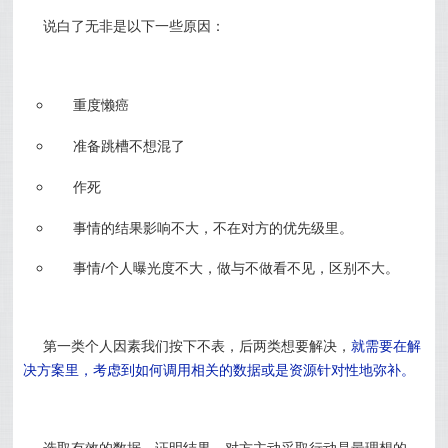
说白了无非是以下一些原因：
重度懒癌
准备跳槽不想混了
作死
事情的结果影响不大，不在对方的优先级里。
事情/个人曝光度不大，做与不做看不见，区别不大。
第一类个人因素我们按下不表，后两类想要解决，
就需要在解
决方案里，考虑到如何调用相关的数据或是资源针对性地弥补。