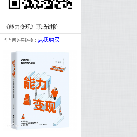
《能力变现》职场进阶
点我购买
当当网购买链接：