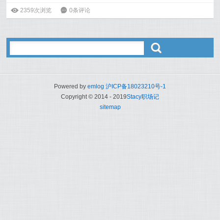
ė
2359次浏览
6
0条评论
ő
Powered by
emlog
沪ICP备18023210号-1
Copyright © 2014 - 2019
Stacy职场记
sitemap