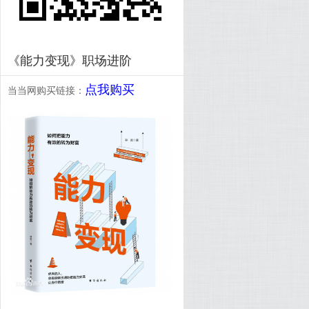
《能力变现》职场进阶
点我购买
当当网购买链接：