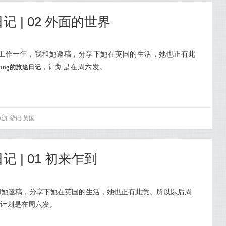
日记 | 02 外面的世界
工作一年，我和她邀稿，分享下她在英国的生活，她也正有此
，计划是在周六发。
Young的旅途日记
旅游
游记
英国
日记 | 01 初来乍到
和她邀稿，分享下她在英国的生活，她也正有此意。所以以后周
计划是在周六发。