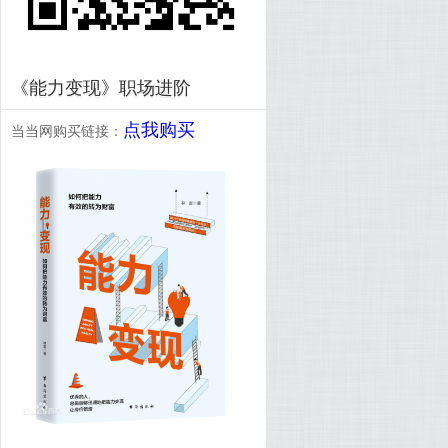
《能力变现》职场进阶
点我购买
当当网购买链接：