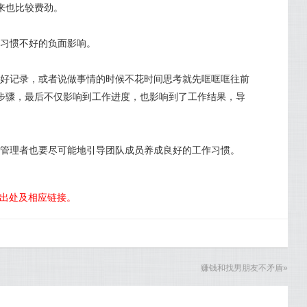
来也比较费劲。
习惯不好的负面影响。
好记录，或者说做事情的时候不花时间思考就先哐哐哐往前
步骤，最后不仅影响到工作进度，也影响到了工作结果，导
管理者也要尽可能地引导团队成员养成良好的工作习惯。
明出处及相应链接。
赚钱和找男朋友不矛盾
»