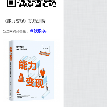
《能力变现》职场进阶
点我购买
当当网购买链接：