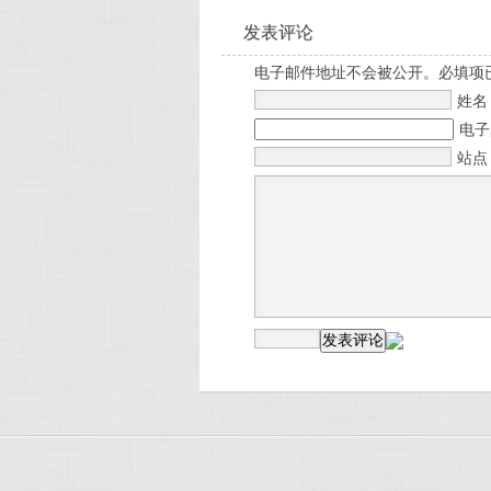
发表评论
电子邮件地址不会被公开。必填项
姓
电
站点