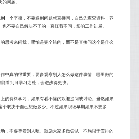
决的问题。
间找到一个平衡，不要遇到问题就直接问，自己先查查资料，养
。也不要自己解决不了的一直扛着不问，影响工作进展。
自己的思考来问我，哪怕是完全错的，而不是直接问这个是什么
在工作中真的很重要，要多观察别人怎么做这件事情，哪里做的
里能看到可学习之处，会进步得更快。
、网上的资料学习，如果有看不懂的欢迎提问或讨论。当然如果
这个取决于自己想做多少。不过如果职场早期如果不想多
多主动，不要等着别人喂。鼓励大家多做尝试，不局限于安排的