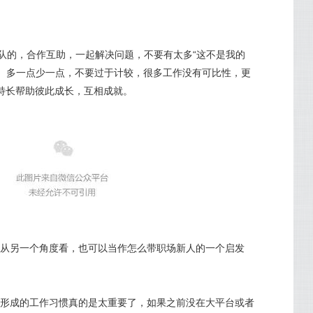
团队的，合作互助，一起解决问题，不要有太多“这不是我的
法。多一点少一点，不要过于计较，很多工作没有可比性，更
特长帮助彼此成长，互相成就。
从另一个角度看，也可以当作怎么带职场新人的一个启发
形成的工作习惯真的是太重要了，如果之前没在大平台或者