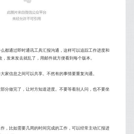
要什么都通过即时通讯工具汇报沟通，这样可以追踪工作进度和
改，发来发去就乱了，用邮件就方便看到每个版本。
这样大家信息之间可以共享。不然有的事情要重复沟通。
说这部分做完了，让对方知道进度。不要等着别人问，也不要坐
的工作，比如需要几周的时间完成的工作，可以经常主动汇报进