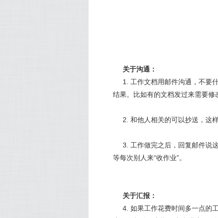
关于沟通：
1. 工作文档用邮件沟通，不
结果。比如有的文档发过来需要修
2. 和他人相关的可以抄送，
3. 工作做完之后，回复邮件
等每次别人来“收作业”。
关于汇报：
4. 如果工作花费时间多一点