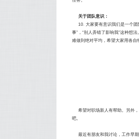
任务。
关于团队意识：
10. 大家要有意识我们是一个
事”，“别人弄错了影响我”这种想
难做到绝对平均，希望大家用各自
希望对职场新人有帮助。另外，
吧。
最近有朋友和我讨论，工作早期