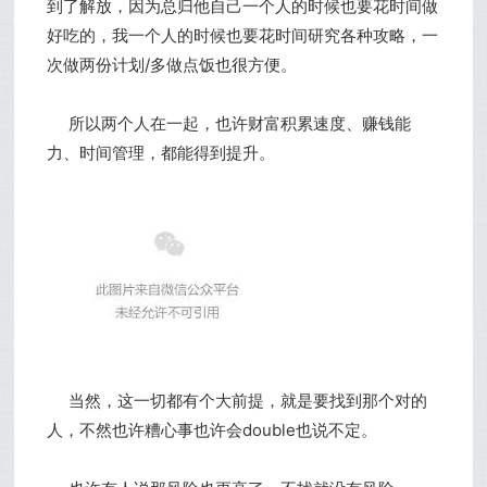
到了解放，因为总归他自己一个人的时候也要花时间做
好吃的，我一个人的时候也要花时间研究各种攻略，一
次做两份计划/多做点饭也很方便。
所以两个人在一起，也许财富积累速度、赚钱能
力、时间管理，都能得到提升。
当然，这一切都有个大前提，就是要找到那个对的
人，不然也许糟心事也许会double也说不定。