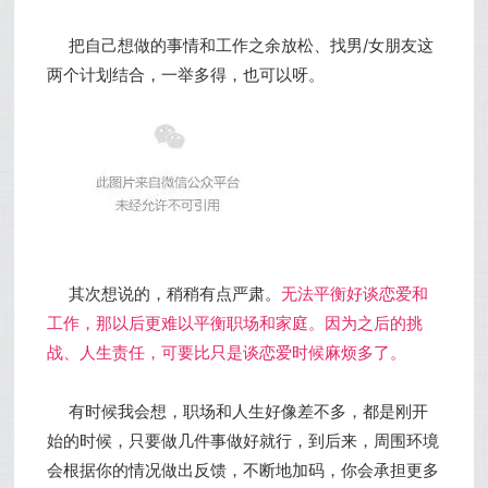
把自己想做的事情和工作之余放松、找男/女朋友这
两个计划结合，一举多得，也可以呀。
其次想说的，稍稍有点严肃。
无法平衡好谈恋爱和
工作，那以后更难以平衡职场和家庭。因为之后的挑
战、人生责任，可要比只是谈恋爱时候麻烦多了。
有时候我会想，职场和人生好像差不多，都是刚开
始的时候，只要做几件事做好就行，到后来，周围环境
会根据你的情况做出反馈，不断地加码，你会承担更多