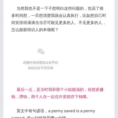
当然我也不是一下子想明白这些问题的，也花了很
多时间想，一旦想清楚我就会认真执行，比如把自己时
间安排得满满当当尽可能见更多的人。不见更多的人，
怎么能获得识人的本领呢？
最后一点，是当时我和那个小姑娘说的，你想多赚
钱，攒钱，两个人在一起也许更能存下钱哦。
英文中有句谚语，a penny saved is a penny
earned. 省一分钱就是赚一分钱。