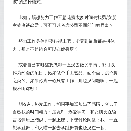
彼”的选择模式。
比如，既想努力工作不想花费太多时间去找男/女朋
友或者谈恋爱，可不可以考虑公司不同部门的同事？
努力工作身体也要跟得上吧，毕竟到最后都是拼体
力，那是不是约会可以在健身房？
或者自己有哪些想做却一直没去做的事情，都可以
作为约会的项目，比如做个手工艺品、画个画，跳个舞
之类的。如果你真一心只有工作，那也没问题啊，一起
报班听课呀！
朋友A，热爱工作，和同事加班加出了感情，省去了
自己找的时间精力；朋友B，热爱学习，和女朋友在语
言培训班上结识，一起上课，下课讨论问题；我，一直
想学跳舞，和大喵一起去学跳舞前也还没在一起。