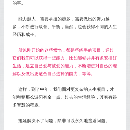
的事。
能力越大，需要承担的越多，需要做出的努力越
多，不断进行取舍、平衡，当然，也会获得不同的人生
经历和成长。
所以刚开始的这些烦恼，都是些练手的项目，通过
它们我们可以获得一些能力，比如能够井井有条安排好
生活，建立自己爱与被爱的能力，不断增进对自己的理
解以及做出更适合自己选择的能力，等等。
这样，到了中年，我们面对更复杂的人生项目，才
能稍稍那么游刃有余一点。过去的生活经验，其实有很
多智慧的积累。
拖延解决不了问题，除非可以永久地逃避问题。