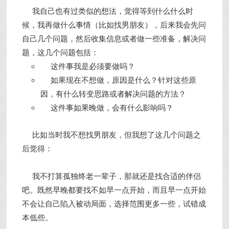
我自己也有过类似的想法，觉得等到什么什么时
候，我再做什么事情（比如找男朋友），后来我会先问
自己几个问题，然后收集信息或者做一些准备，解决问
题，这几个问题包括：
这件事我是必须要做吗？
如果现在不想做，原因是什么？针对这些原
因，有什么转变思路或者解决问题的方法？
这件事如果晚做，会有什么影响吗？
比如当时我不想找男朋友，但我想了这几个问题之
后觉得：
我不打算孤独终老一辈子，那就还是找合适的伴侣
吧。既然早晚都要找不如早一点开始，而且早一点开始
不会让自己陷入被动局面，选择范围更多一些，试错成
本低些。