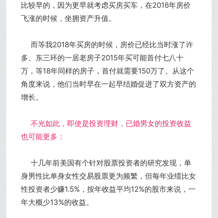
比较早的，因为更早就考虑买房买车，在2016年房价
飞涨的时候，坐拥资产升值。
而等我2018年买房的时候，房价已经比当时涨了许
多。东三环的一居老房子2015年买可能首付七八十
万，等18年同样的房子，首付就需要150万了。从这个
角度来说，他们当时早在一起早结婚促进了双方资产的
增长。
不光如此，即使是投资理财，已婚男女的投资收益
也可能更多：
十几年前美国有个针对股票投资者的研究发现，单
身男性比单身女性交易股票更为频繁，但每年业绩比女
性投资者少赚1.5%，按年收益平均12%的股市来说，一
年大概少13%的收益。