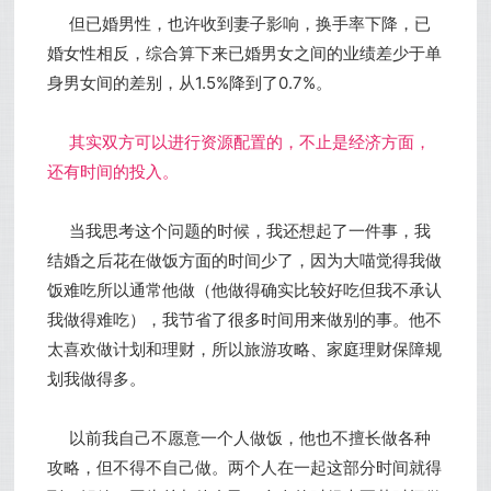
但已婚男性，也许收到妻子影响，换手率下降，已
婚女性相反，综合算下来已婚男女之间的业绩差少于单
身男女间的差别，从1.5%降到了0.7%。
其实双方可以进行资源配置的，不止是经济方面，
还有时间的投入。
当我思考这个问题的时候，我还想起了一件事，我
结婚之后花在做饭方面的时间少了，因为大喵觉得我做
饭难吃所以通常他做（他做得确实比较好吃但我不承认
我做得难吃），我节省了很多时间用来做别的事。他不
太喜欢做计划和理财，所以旅游攻略、家庭理财保障规
划我做得多。
以前我自己不愿意一个人做饭，他也不擅长做各种
攻略，但不得不自己做。两个人在一起这部分时间就得