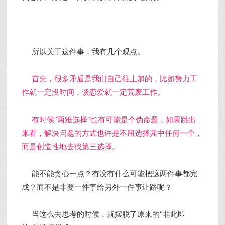
所以关于这件事，我有几个观点。
首先，很多矛盾是我们自己往上加的，比如努力工
作就一定没时间，谈恋爱就一定荒废工作。
有时候“两难选择”也有可能是个伪命题，如果跳出
来看，解决问题的方式也许是不用选择其中任何一个，
而是创造性地去找第三选择。
能不能贪心一点？有没有什么可能把这两件事都完
成？而不是非要一件事给另外一件事让路呢？
当这么去思考的时候，就摆脱了原来的“非此即