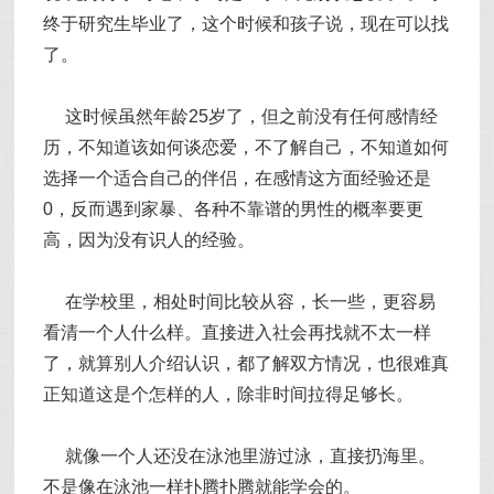
终于研究生毕业了，这个时候和孩子说，现在可以找
了。
这时候虽然年龄25岁了，但之前没有任何感情经
历，不知道该如何谈恋爱，不了解自己，不知道如何
选择一个适合自己的伴侣，在感情这方面经验还是
0，反而遇到家暴、各种不靠谱的男性的概率要更
高，因为没有识人的经验。
在学校里，相处时间比较从容，长一些，更容易
看清一个人什么样。直接进入社会再找就不太一样
了，就算别人介绍认识，都了解双方情况，也很难真
正知道这是个怎样的人，除非时间拉得足够长。
就像一个人还没在泳池里游过泳，直接扔海里。
不是像在泳池一样扑腾扑腾就能学会的。