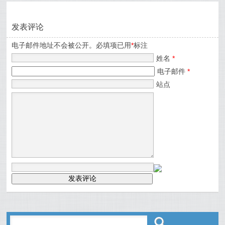
发表评论
电子邮件地址不会被公开。必填项已用
*
标注
姓名
*
电子邮件
*
站点
ő