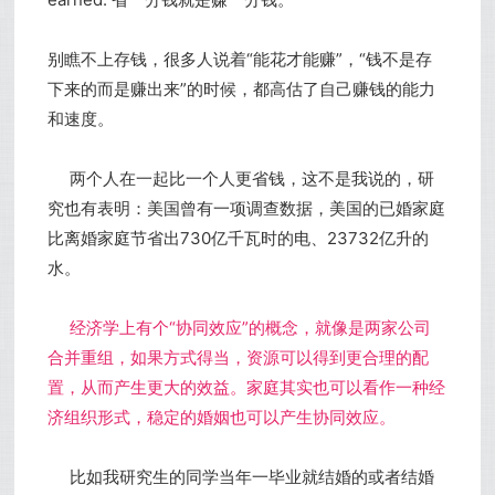
别瞧不上存钱，很多人说着“能花才能赚”，“钱不是存
下来的而是赚出来”的时候，都高估了自己赚钱的能力
和速度。
两个人在一起比一个人更省钱，这不是我说的，研
究也有表明：美国曾有一项调查数据，美国的已婚家庭
比离婚家庭节省出730亿千瓦时的电、23732亿升的
水。
经济学上有个“协同效应”的概念，就像是两家公司
合并重组，如果方式得当，资源可以得到更合理的配
置，从而产生更大的效益。家庭其实也可以看作一种经
济组织形式，稳定的婚姻也可以产生协同效应。
比如我研究生的同学当年一毕业就结婚的或者结婚