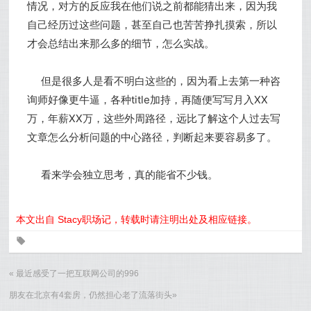
情况，对方的反应我在他们说之前都能猜出来，因为我
自己经历过这些问题，甚至自己也苦苦挣扎摸索，所以
才会总结出来那么多的细节，怎么实战。
但是很多人是看不明白这些的，因为看上去第一种咨
询师好像更牛逼，各种title加持，再随便写写月入XX
万，年薪XX万，这些外周路径，远比了解这个人过去写
文章怎么分析问题的中心路径，判断起来要容易多了。
看来学会独立思考，真的能省不少钱。
本文出自 Stacy职场记，转载时请注明出处及相应链接。
0
«
最近感受了一把互联网公司的996
朋友在北京有4套房，仍然担心老了流落街头
»