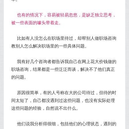
也有的情况下，容易被轻易忽悠，是缺乏独立思考，
被一些表面的噱头带着走。
比如有人没怎么在职场里待过，却帮别人做职场咨询
教别人怎么解决职场里的一些具体问题。
我有好几个咨询者都告诉我自己在网上花大价钱做的
职场咨询，结果都是一些泛泛而谈，解决不了他们真正
的问题。
原因很简单，有的人号称在大的公司待过，但待的时
间太短了，自己都没遇到过这些问题，也没有实际处理
这些问题的经验，自然说不出什么。
他们说我分析得很细，包括他们的心理状态，遇到的