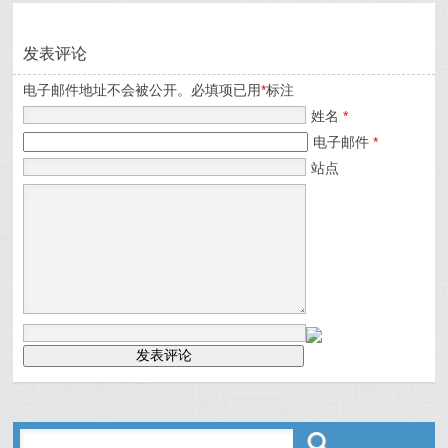
发表评论
电子邮件地址不会被公开。必填项已用
*
标注
姓名
*
电子邮件
*
站点
ő