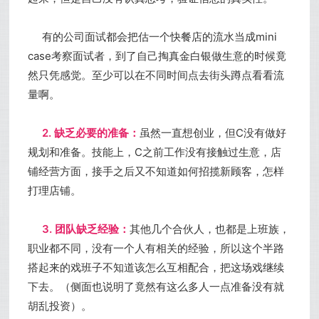
有的公司面试都会把估一个快餐店的流水当成mini
case考察面试者，到了自己掏真金白银做生意的时候竟
然只凭感觉。至少可以在不同时间点去街头蹲点看看流
量啊。
2. 缺乏必要的准备：
虽然一直想创业，但C没有做好
规划和准备。技能上，C之前工作没有接触过生意，店
铺经营方面，接手之后又不知道如何招揽新顾客，怎样
打理店铺。
3. 团队缺乏经验：
其他几个合伙人，也都是上班族，
职业都不同，没有一个人有相关的经验，所以这个半路
搭起来的戏班子不知道该怎么互相配合，把这场戏继续
下去。（侧面也说明了竟然有这么多人一点准备没有就
胡乱投资）。