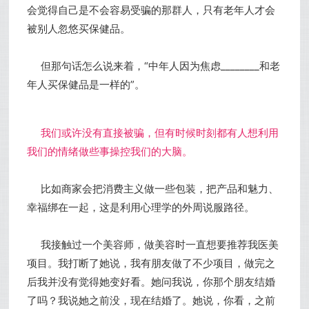
会觉得自己是不会容易受骗的那群人，只有老年人才会
被别人忽悠买保健品。
但那句话怎么说来着，“中年人因为焦虑________和老
年人买保健品是一样的”。
我们或许没有直接被骗，但有时候时刻都有人想利用
我们的情绪做些事操控我们的大脑。
比如商家会把消费主义做一些包装，把产品和魅力、
幸福绑在一起，这是利用心理学的外周说服路径。
我接触过一个美容师，做美容时一直想要推荐我医美
项目。我打断了她说，我有朋友做了不少项目，做完之
后我并没有觉得她变好看。她问我说，你那个朋友结婚
了吗？我说她之前没，现在结婚了。她说，你看，之前