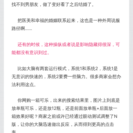
找不到男朋友，做了变好看了之后结婚了。
把医美和幸福的婚姻联系起来，这也是一种外周说服
路径啊......
还有的时候，这种操纵或者说是影响隐藏得很深，可
能都没有意识到过。
比如大脑有两套运行模式，系统1和系统2，系统1是
无意识的快速的，系统2要费一些脑力。很多商家会想办
法利用这点。
你网购一箱可乐，出来的搜索结果里，图片上到底是
放单瓶可乐，还是放12瓶，还是前面放单瓶+后面放一
箱效果好呢？商家之前或许已经通过眼动测试调整了N
版，让你的大脑迅速做出反应，从而得到更高的点击
率。