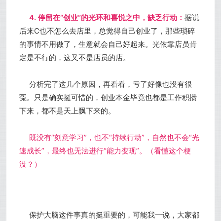
4. 停留在“创业”的光环和喜悦之中，缺乏行动：
据说
后来C也不怎么去店里，总觉得自己创业了，那些琐碎
的事情不用做了，生意就会自己好起来。光依靠店员肯
定是不行的，这又不是店员的店。
分析完了这几个原因，再看看，亏了好像也没有很
冤。只是确实挺可惜的，创业本金毕竟也都是工作积攒
下来，都不是天上飘下来的。
既没有“刻意学习”，也不“持续行动”，自然也不会“光
速成长”，最终也无法进行“能力变现”。（看懂这个梗
没？）
保护大脑这件事真的挺重要的，可能我一说，大家都