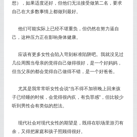
想），如果适度还好，但他们无法接受做第二名，要求
自己在大多数事情上都做到最好。
他们可能实际上已经不堪重负，但仍然在努力逼自
己，这种压力正在影响身体健康。
应该有更多女性会陷入苛刻标准陷阱吧。我就没见过
几位周围当母亲的觉得自己做得很好，是一个好妈妈，
但当父亲的都会觉得自己做得不错，是一个好爸爸。
尤其是我常常听女性会说“当不得不加班晚上回来孩
子已经睡的时候，会觉得很内疚，有负罪感”，但比较少
听到男性会有类似的想法。
现代社会对现代女性的期望是，既得在职场里游刃有
余，又得把家庭和孩子照顾得很好。