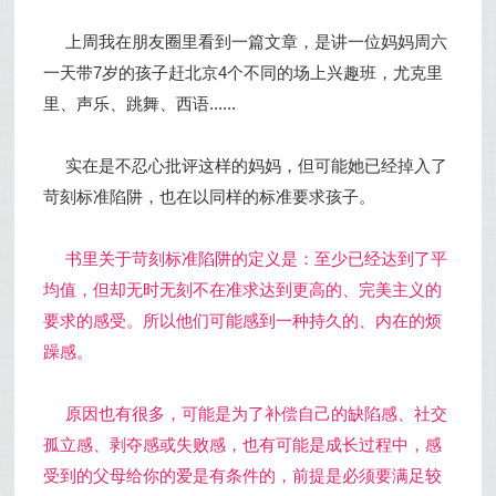
上周我在朋友圈里看到一篇文章，是讲一位妈妈周六
一天带7岁的孩子赶北京4个不同的场上兴趣班，尤克里
里、声乐、跳舞、西语......
实在是不忍心批评这样的妈妈，但可能她已经掉入了
苛刻标准陷阱，也在以同样的标准要求孩子。
书里关于苛刻标准陷阱的定义是：至少已经达到了平
均值，但却无时无刻不在准求达到更高的、完美主义的
要求的感受。所以他们可能感到一种持久的、内在的烦
躁感。
原因也有很多，可能是为了补偿自己的缺陷感、社交
孤立感、剥夺感或失败感，也有可能是成长过程中，感
受到的父母给你的爱是有条件的，前提是必须要满足较