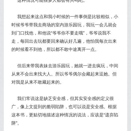
这种情况可能很多人都会有共鸣吧。
我想起来这点和我小时候的一件事倒是比较相似，小
时候爷爷带我去商场的室内游乐园玩，我玩一会儿就会
到门口找他，和他说“爷爷你不要走哦”，爷爷说我不
走，每回出去玩都要回来确认好几遍，他怕我每次出来
的时候看不到他，所以都不敢中途离开一点。
但后来带我表妹去游乐园玩，她就一进去疯玩，中间
从来不会出来找大人。所以爷爷偶尔会藏起来逗她。但
对我是从来不敢藏起来的。
我们常说这是缺乏安全感，但其实安全感的定义很
广，像上文提到的脆弱陷阱，也可以说是安全感。根据
这本书，更贴切地描述这种情况的说法，应该是“遗弃陷
阱”。