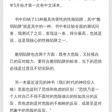
年5月份才第一次有中文译本。
书中归纳了11种最具伤害性的性格陷阱，其中“脆
弱陷阱”就是其中的一种。书中有比较全面的测试问
卷，我测试了之后，发现这一条，得分最高，也就是
说，这是我核心的性格陷阱之一。
脆弱陷阱包含两个方面：既夸大危险，又轻视自
己的应对能力。要符合脆弱陷阱的标准，当下的恐惧
必须是过度且不切实际的。
另一本最近读完的神书《我们时代的神经症人
格》里面也提到了恐惧和焦虑的区别：“恐惧乃是一
个人对自己不得不面对的危险做出的恰如其分的反
应，而焦虑则是对危险的不相称的反应，或甚至是对
想象中的危险的反应。”