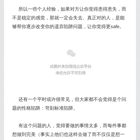
所以一些个人经验，如果对方让你觉得患得患失，而
不是稳定的感觉，那就一定会失去。真正对的人，是能
够帮你逐步改变你的遗弃陷阱问题，让你觉得更safe。
还有一个平时或许很常见，但大家都不会觉得是个问
题的性格陷阱：苛刻标准陷阱。
有这个问题的人，觉得要做的事情太多，而每件事都
想做到完美（事实上他们也这样去做了而不仅仅是想一