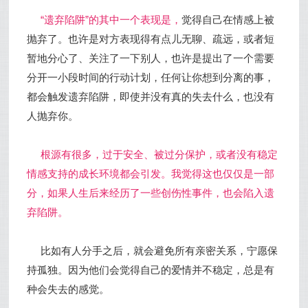
“遗弃陷阱”的其中一个表现是，
觉得自己在情感上被
抛弃了。也许是对方表现得有点儿无聊、疏远，或者短
暂地分心了、关注了一下别人，也许是提出了一个需要
分开一小段时间的行动计划，任何让你想到分离的事，
都会触发遗弃陷阱，即使并没有真的失去什么，也没有
人抛弃你。
根源有很多，过于安全、被过分保护，或者没有稳定
情感支持的成长环境都会引发。我觉得这也仅仅是一部
分，如果人生后来经历了一些创伤性事件，也会陷入遗
弃陷阱。
比如有人分手之后，就会避免所有亲密关系，宁愿保
持孤独。因为他们会觉得自己的爱情并不稳定，总是有
种会失去的感觉。