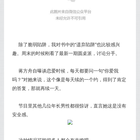
除了脆弱陷阱，我对书中的“遗弃陷阱”也比较感兴
趣。周末的时候刚看了最新一期圆桌派，讨论分手。
蒋方舟自曝谈恋爱时候，每天都要问一句“你爱我
吗？”对她来说，这个像是每天续的一个约，得到了肯定
的答复，那就再续一天。
节目里其他几位年长男性都很惊讶，直言她这是没有
安全感。