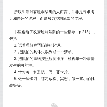
所以生活对有脆弱陷阱的人而言，并非是寻求满
足和快乐的过程，而是努力控制危险的过程。
书里也给了改变脆弱陷阱的一些指导（p.213），
包括：
1. 试着理解脆弱陷阱的起源。
2. 把惧怕的具体失误列成一个清单。
3. 把惧怕的事物按照程度排序，检视每一种事情
发生的可能性。
4. 针对每一种恐惧，写一张卡片。
5. 做一些练习，练习放松、冥想，做一些小的挑
战等等。