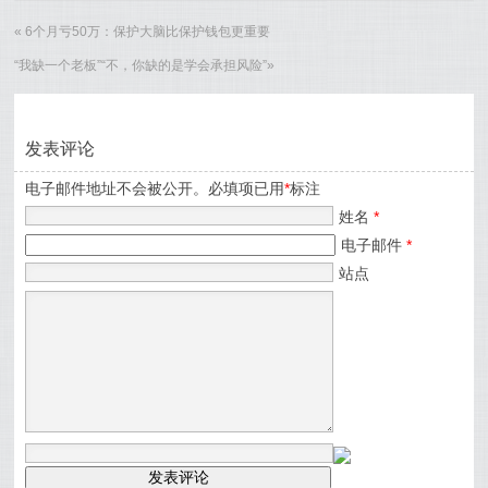
«
6个月亏50万：保护大脑比保护钱包更重要
“我缺一个老板”“不，你缺的是学会承担风险”
»
发表评论
电子邮件地址不会被公开。必填项已用
*
标注
姓名
*
电子邮件
*
站点