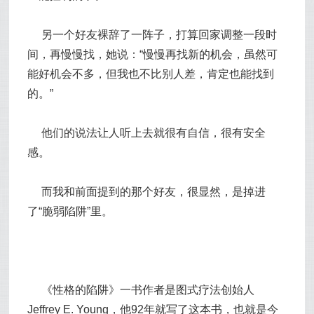
另一个好友裸辞了一阵子，打算回家调整一段时
间，再慢慢找，她说：“慢慢再找新的机会，虽然可
能好机会不多，但我也不比别人差，肯定也能找到
的。”
他们的说法让人听上去就很有自信，很有安全
感。
而我和前面提到的那个好友，很显然，是掉进
了“脆弱陷阱”里。
《性格的陷阱》一书作者是图式疗法创始人
Jeffrey E. Young，他92年就写了这本书，也就是今