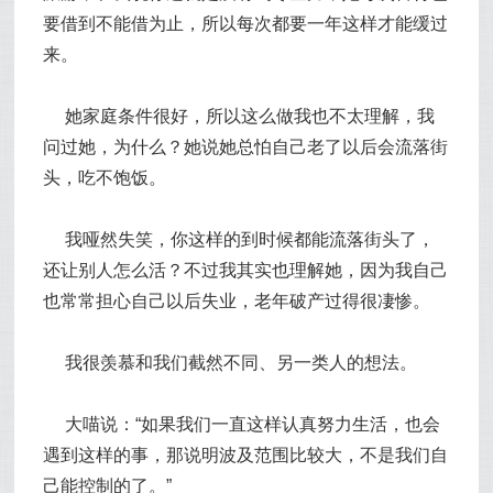
要借到不能借为止，所以每次都要一年这样才能缓过
来。
她家庭条件很好，所以这么做我也不太理解，我
问过她，为什么？她说她总怕自己老了以后会流落街
头，吃不饱饭。
我哑然失笑，你这样的到时候都能流落街头了，
还让别人怎么活？不过我其实也理解她，因为我自己
也常常担心自己以后失业，老年破产过得很凄惨。
我很羡慕和我们截然不同、另一类人的想法。
大喵说：“如果我们一直这样认真努力生活，也会
遇到这样的事，那说明波及范围比较大，不是我们自
己能控制的了。”