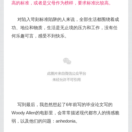
高的标准，或者是父母作为榜样，要求标准比较高。
对陷入苛刻标准陷阱的人来说，全部生活都围绕着成
功、地位和物质，生活是无止境的压力和工作，没有任
何乐趣可言，感受不到快乐。
写到最后，我忽然想起了6年前写的毕业论文写的
Woody Allen的电影里，会常常描述现代都市人的情感脆
弱，以及他们的问题：anhedonia。