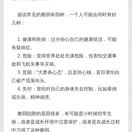
据说常见的脆弱有四种，一个人可能会同时有好
几种：
1. 健康和疾病：过分担心自己的健康状况，可能
有疑病症。
2. 危险：觉得世界处处充满危险，也害怕交通事
故和飞机失事等灾祸。
3. 贫困：“大萧条心态”，总是担心钱，盲目害怕自
己破产流落街头。
4. 失控：害怕对自己的身体失去控制，比如晕倒
或生病，精神崩溃。
脆弱陷阱的原因很多，有可能是小时候经常生
病，或者是成长环境中过度保护，或者是在成长过程
中习得了这种脆弱。