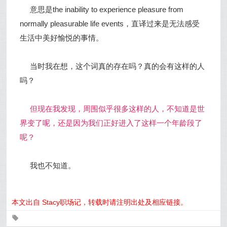
意思是the inability to experience pleasure from
normally pleasurable life events，直译过来是无法感受
生活中美好愉悦的事情。
当时我在想，这个词真的存在吗？真的会有这样的人
吗？
但现在我发现，周围似乎很多这样的人，不知道是世
界变了呢，还是因为我们正好进入了这样一个年龄段了
呢？
我也不知道。
本文出自 Stacy职场记，转载时请注明出处及相应链接。
0