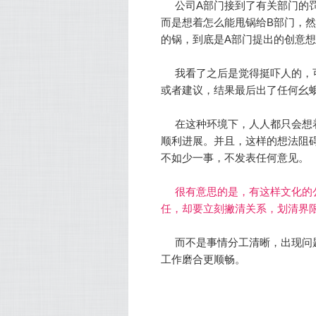
公司A部门接到了有关部门的
而是想着怎么能甩锅给B部门，
的锅，到底是A部门提出的创意想
我看了之后是觉得挺吓人的，
或者建议，结果最后出了任何幺蛾
在这种环境下，人人都只会想
顺利进展。并且，这样的想法阻
不如少一事，不发表任何意见。
很有意思的是，有这样文化的
任，却要立刻撇清关系，划清界
而不是事情分工清晰，出现问
工作磨合更顺畅。