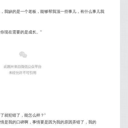
人，我缺的是一个老板，能够帮我顶一些事儿，有什么事儿我
你现在需要的是成长。”
了就犯错了，能怎么样？”
事情是我的口碑啊，事情要是因为我的原因弄错了，我的