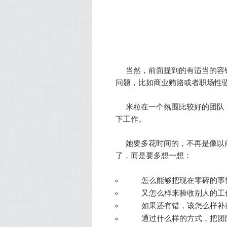
当然，前面提到的有适当的容
问题，比如商业贿赂或者职场性
米粒在一个氛围比较好的团队
下工作。
她要多花时间的，不再是像以
了，而是要多想一想：
怎么能够把现在零碎的事
又怎么样来验收别人的工
如果还有错，该怎么样补
通过什么样的方式，把团队犯