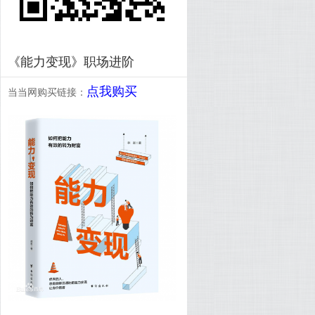
《能力变现》职场进阶
点我购买
当当网购买链接：