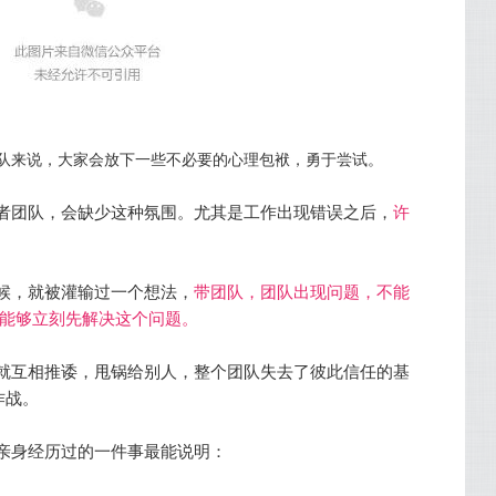
队来说，大家会放下一些不必要的心理包袱，勇于尝试。
者团队，会缺少这种氛围。尤其是工作出现错误之后，
许
候，就被灌输过一个想法，
带团队，团队出现问题，不能
怎么能够立刻先解决这个问题。
就互相推诿，甩锅给别人，整个团队失去了彼此信任的基
作战。
亲身经历过的一件事最能说明：