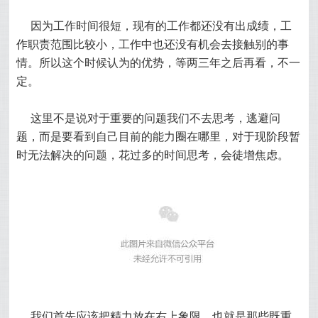
因为工作时间很短，现有的工作都还没有出成绩，工
作职责范围比较小，工作中也还没有机会去接触别的事
情。所以这个时候认为的优势，等两三年之后再看，不一
定。
这里不是说对于重要的问题我们不去思考，逃避问
题，而是要看到自己目前的能力圈在哪里，对于现阶段暂
时无法解决的问题，花过多的时间思考，会徒增焦虑。
我们首先应该把精力放在右上象限，也就是那些既重