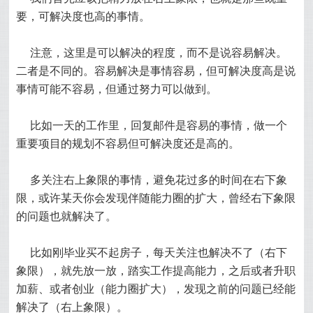
要，可解决度也高的事情。
注意，这里是可以解决的程度，而不是说容易解决。
二者是不同的。容易解决是事情容易，但可解决度高是说
事情可能不容易，但通过努力可以做到。
比如一天的工作里，回复邮件是容易的事情，做一个
重要项目的规划不容易但可解决度还是高的。
多关注右上象限的事情，避免花过多的时间在右下象
限，或许某天你会发现伴随能力圈的扩大，曾经右下象限
的问题也就解决了。
比如刚毕业买不起房子，每天关注也解决不了（右下
象限），就先放一放，踏实工作提高能力，之后或者升职
加薪、或者创业（能力圈扩大），发现之前的问题已经能
解决了（右上象限）。