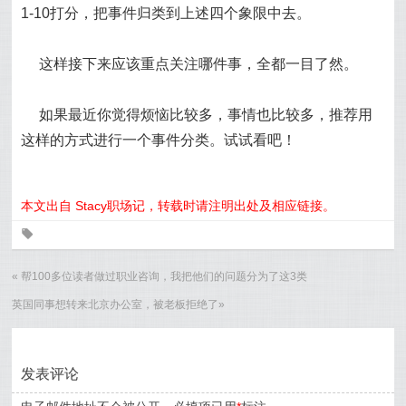
1-10打分，把事件归类到上述四个象限中去。
这样接下来应该重点关注哪件事，全都一目了然。
如果最近你觉得烦恼比较多，事情也比较多，推荐用
这样的方式进行一个事件分类。试试看吧！
本文出自 Stacy职场记，转载时请注明出处及相应链接。
0
«
帮100多位读者做过职业咨询，我把他们的问题分为了这3类
英国同事想转来北京办公室，被老板拒绝了
»
发表评论