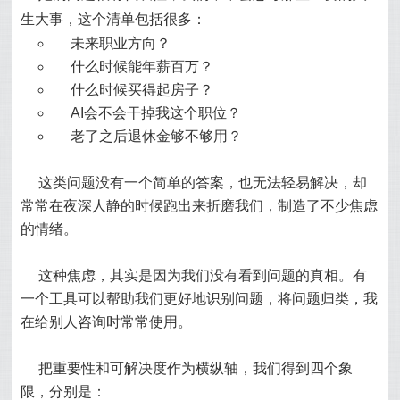
生大事，这个清单包括很多：
未来职业方向？
什么时候能年薪百万？
什么时候买得起房子？
AI会不会干掉我这个职位？
老了之后退休金够不够用？
这类问题没有一个简单的答案，也无法轻易解决，却
常常在夜深人静的时候跑出来折磨我们，制造了不少焦虑
的情绪。
这种焦虑，其实是因为我们没有看到问题的真相。有
一个工具可以帮助我们更好地识别问题，将问题归类，我
在给别人咨询时常常使用。
把重要性和可解决度作为横纵轴，我们得到四个象
限，分别是：