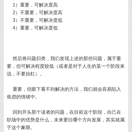
1）重要，可解决度高
2）不重要，可解决度高
3）不重要，可解决度低
4）重要，可解决度低
然后将问题归类，我们发现上述的那些问题，属于重
要，但可解决程度较低（或者是对于人生的某一个阶段来
说，不要抬杠）。
重要，但眼下看不到解决的方法，我们就会容易陷入
焦虑的情绪中。
回到开头那个读者的问题，在目前这个阶段，自己在
职场中的优势是什么，未来要往哪个方向发展，其实就属
于这个象限。