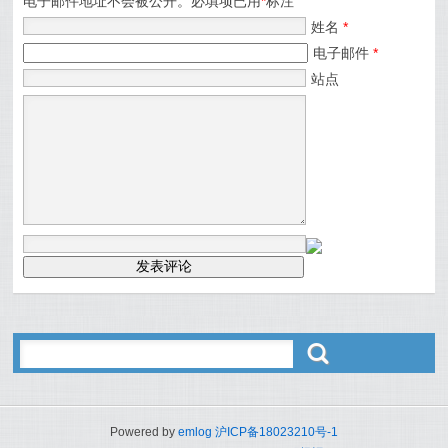
电子邮件地址不会被公开。必填项已用
*
标注
姓名
*
电子邮件
*
站点
ő
Powered by
emlog
沪ICP备18023210号-1