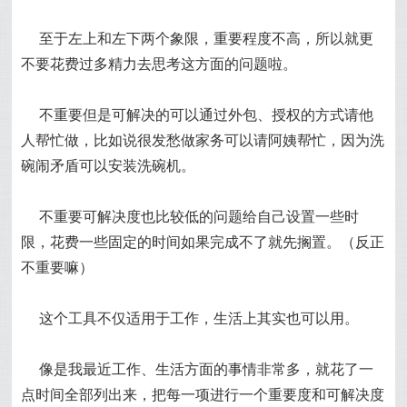
至于左上和左下两个象限，重要程度不高，所以就更
不要花费过多精力去思考这方面的问题啦。
不重要但是可解决的可以通过外包、授权的方式请他
人帮忙做，比如说很发愁做家务可以请阿姨帮忙，因为洗
碗闹矛盾可以安装洗碗机。
不重要可解决度也比较低的问题给自己设置一些时
限，花费一些固定的时间如果完成不了就先搁置。（反正
不重要嘛）
这个工具不仅适用于工作，生活上其实也可以用。
像是我最近工作、生活方面的事情非常多，就花了一
点时间全部列出来，把每一项进行一个重要度和可解决度