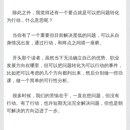
除此之外，我觉得还有一个要点就是可以把问题转化
为行动，什么意思呢？
当你有了一个重要但目前解决度低的问题，可以从自
身情况出发，通过行动，和终点之间搭一座桥。
开头那个读者，虽然当下无法确立自己的优势、职业
发展方向在哪里，但可以把问题转化为可以行动的事件，
比如把可以考虑的几个方向都列出来，然后分别做一些功
课，做一个简单的可行性分析。
很多时候，我们的苦恼在于，一直在想问题，但没有
行动。有了行动，也许短期无法完全解决问题，但也是朝
可解决的方向迈进了一步。