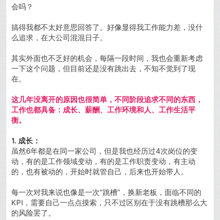
会吗？
搞得我都不太好意思回答了。好像显得我工作能力差，没什
么追求，在大公司混混日子。
其实外面也不乏好的机会，每隔一段时间，我也会重新考虑
一下这个问题，但目前还是没有跳出去，不知不觉到了现
在。
这几年没离开的原因也很简单，不同阶段追求不同的东西，
工作也都具备：成长、薪酬、工作环境和人、工作生活平
衡。
1. 成长：
虽然6年都是在同一家公司，但是我也经历过4次岗位的变
动，有的是工作领域变动，有的是工作职责变动，有主动
的，也有被动的，开始时就管自己，后来也开始带人。
每一次对我来说也像是一次“跳槽”，换新老板，面临不同的
KPI，需要自己一点点摸索，只不过区别在于没有跳槽那么大
的风险罢了。