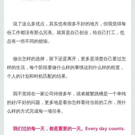
说了这么多优点，其实也有很多不好的地方，但我觉得每
份工作都没有那么完美。就算是自己创业，给自己打工，也
总有一些不同的烦恼。
做出怎样的选择，留下还是离开，更多是清楚自己要过怎
样的生活，每个阶段要做什么样的事情达到什么样的程度，
个人的计划和时机匹配的结果。
我不觉得在一家公司待很多年，或者频繁跳槽是一个单纯
的好/不好的问题，更多地是看你怎样看待当前的工作，用什
么样的方式完成每一项任务。
我们过的每一天，都是重要的一天。Every day counts.