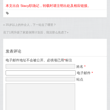
本文出自 Stacy职场记，转载时请注明出处及相应链接。
0
«
35岁以上的外企人，下一站去了哪里？
花了1周升级了家庭保障计划后，我没那么焦虑了
»
发表评论
电子邮件地址不会被公开。必填项已用
*
标注
姓名
*
电子邮件
*
站点