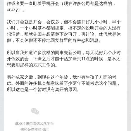
作或者要一直盯着手机开会（现在许多公司都是这样的，
crazy）。
我们开会就是开会，会议多，但不会连开好几个小时，半个
小时，一个小时基本都能搞定。搞不定的说明开会的人没有
想清楚，那就先回去想清楚下次再开，再讨论。休假就是休
假，不会休假还不停地回复群里的各种@和消息。
所以当我知道许多跳槽的同事去新公司，每天花好几个小时
开低效的会，下班之后才能干活加班到11点的时候，是不太
想要用那样的方式工作的。
另外成家之后，到现在这个年龄，我也有生孩子方面的考
虑。外面的许多机会都意味着至少两年不能考虑这个问题，
所以这也是一个暂时没有离开的原因。