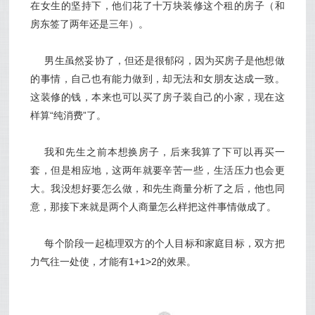
在女生的坚持下，他们花了十万块装修这个租的房子（和
房东签了两年还是三年）。
男生虽然妥协了，但还是很郁闷，因为买房子是他想做
的事情，自己也有能力做到，却无法和女朋友达成一致。
这装修的钱，本来也可以买了房子装自己的小家，现在这
样算“纯消费”了。
我和先生之前本想换房子，后来我算了下可以再买一
套，但是相应地，这两年就要辛苦一些，生活压力也会更
大。我没想好要怎么做，和先生商量分析了之后，他也同
意，那接下来就是两个人商量怎么样把这件事情做成了。
每个阶段一起梳理双方的个人目标和家庭目标，双方把
力气往一处使，才能有1+1>2的效果。