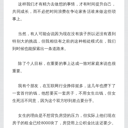
这样我们才有精力去做想的事情，才有时间提升自己，
共同成长，而不必把时间浪费在争论家务活谁来做这些琐
事上。
当然，有人可能会说因为现在没有孩子所以还没有遇到
特别大的挑战，但我相信有之前的这种相处模式在，我们
到时候也能探索出一条道路来。
除了个人目标，在重要的事上达成一致对家庭来说也很
重要。
我有个朋友，在互联网行业挣得挺多，这几年也攒下了
一套首付的钱，他想要买一套房子，不用女生出钱，但女
生死活不同意，因为这个双方吵到差点要分手。
女生的理由是不想背负房贷的压力，但实际上他们现在
房子的租金已经8000块了，房贷用上公积金比这还要少。