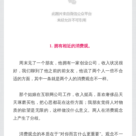
1. 拥有相近的消费观。
周末见了一个朋友，他拥有一家创业公司，收入状况很
好，我们聊到了他之前的前女友，他说了两个人一些不合
适的方面，其中一条就是两个人的消费观念不一样。
那个姑娘在互联网公司工作，收入挺高，喜欢奢侈品天
天琢磨买包，把心思都花在这些方面；我朋友觉得人对物
质的欲望是无限的，这样做没什么意义。两人在消费观念
上产生了分歧。
消费观念的本质在于“对你而言什么更重要”。观念不一