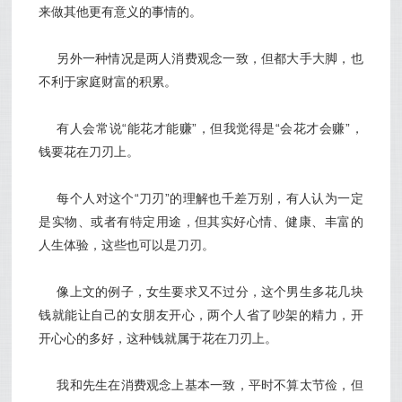
来做其他更有意义的事情的。
另外一种情况是两人消费观念一致，但都大手大脚，也
不利于家庭财富的积累。
有人会常说“能花才能赚”，但我觉得是“会花才会赚”，
钱要花在刀刃上。
每个人对这个“刀刃”的理解也千差万别，有人认为一定
是实物、或者有特定用途，但其实好心情、健康、丰富的
人生体验，这些也可以是刀刃。
像上文的例子，女生要求又不过分，这个男生多花几块
钱就能让自己的女朋友开心，两个人省了吵架的精力，开
开心心的多好，这种钱就属于花在刀刃上。
我和先生在消费观念上基本一致，平时不算太节俭，但