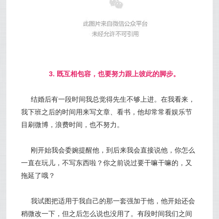
3. 既互相包容，也要努力
跟上彼此的脚步。
结婚后有一段时间我总觉得先生不够上进。在我看来，
我下班之后的时间用来写文章、看书，他却常常看娱乐节
目刷微博，浪费时间，也不努力。
刚开始我会委婉提醒他，到后来我会直接说他，你怎么
一直在玩儿，不写东西啦？你之前说过要干嘛干嘛的，又
拖延了哦？
我试图把适用于我自己的那一套强加于他，他开始还会
稍微改一下，但之后怎么说也没用了。有段时间我们之间