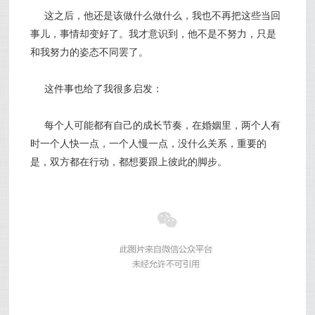
这之后，他还是该做什么做什么，我也不再把这些当回
事儿，事情却变好了。我才意识到，他不是不努力，只是
和我努力的姿态不同罢了。
这件事也给了我很多启发：
每个人可能都有自己的成长节奏，在婚姻里，两个人有
时一个人快一点，一个人慢一点，没什么关系，重要的
是，双方都在行动，都想要跟上彼此的脚步。