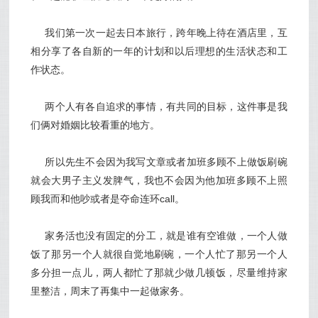
我们第一次一起去日本旅行，跨年晚上待在酒店里，互
相分享了各自新的一年的计划和以后理想的生活状态和工
作状态。
两个人有各自追求的事情，有共同的目标，这件事是我
们俩对婚姻比较看重的地方。
所以先生不会因为我写文章或者加班多顾不上做饭刷碗
就会大男子主义发脾气，我也不会因为他加班多顾不上照
顾我而和他吵或者是夺命连环call。
家务活也没有固定的分工，就是谁有空谁做，一个人做
饭了那另一个人就很自觉地刷碗，一个人忙了那另一个人
多分担一点儿，两人都忙了那就少做几顿饭，尽量维持家
里整洁，周末了再集中一起做家务。