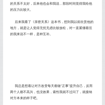
的关系不太好，后来他也会和我说，那段时间觉得我给他
的压力比较大。
后来我看了《亲密关系》这本书，想到我以前欣赏他的
地方，就是让人觉得无忧无虑比较放松，对一直紧绷着弦
的我来说不一样，是种互补。
我总是想着让对方改变每天都做“正事”提升自己，反而
两个人都不高兴，也没效果，索性我就不过问了，就接纳
对方本来的样子吧。