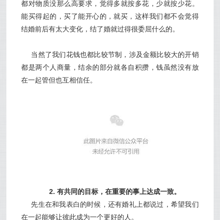
都对物质没那么高要求，觉得多就按多花，少就按少花。
能买得起的，买了能开心的，就买，这样我们都不会觉得
结婚前后有太大变化，结了婚就过得很委屈什么的。
当然了我们花钱也都比较节制，涉及金额比较大的开销
都是两个人商量，结余的部分就各自积攒，钱虽然没有放
在一起管但也互相信任。
2. 有共同的目标，在重要的事上达成一致。
先生在和我表白的时候，还有婚礼上都说过，希望我们
在一起能够让彼此成为一个更好的人。