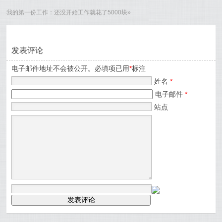
我的第一份工作：还没开始工作就花了5000块
»
发表评论
电子邮件地址不会被公开。必填项已用
*
标注
姓名
*
电子邮件
*
站点