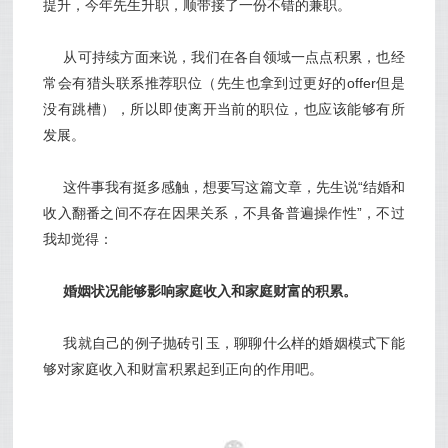
提升，今年先生升职，顺带接了一份不错的兼职。
从可持续方面来说，我们在各自领域一点点积累，也经
常会有猎头联系推荐职位（先生也拿到过更好的offer但是
没有跳槽），所以即使离开当前的职位，也应该能够有所
发展。
这件事我有挺多感触，想要写这篇文章，先生说“结婚和
收入翻番之间不存在因果关系，不具备普遍操作性”，不过
我却觉得：
婚姻状况能够影响家庭收入和家庭财富的积累。
我就自己的例子抛砖引玉，聊聊什么样的婚姻模式下能
够对家庭收入和财富积累起到正向的作用吧。