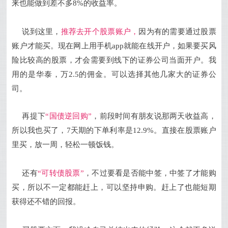
来也能做到差不多8%的收益率。
说到这里，
推荐去开个股票账户，
因为有的需要通过股票
账户才能买。现在网上用手机app就能在线开户，如果要买风
险比较高的股票，才会需要到线下的证券公司当面开户。
我
用的是华泰，万2.5的佣金。可以选择其他几家大的证券公
司。
再提下
“国债逆回购”
，前段时间有朋友说那两天收益高，
所以我也买了，7天期的下单利率是12.9%。直接在股票账户
里买，放一周，轻松一顿饭钱。
还有
“可转债股票”
，不过要看是否能中签，中签了才能购
买，所以不一定都能赶上，可以坚持申购。赶上了也能短期
获得还不错的回报。