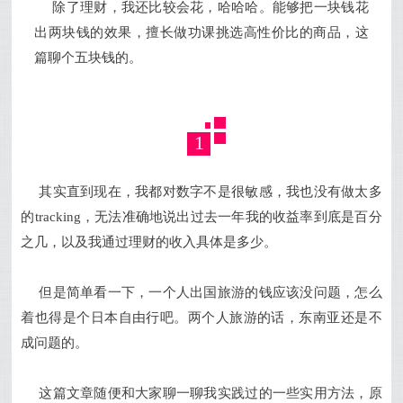
除了理财，我还比较会花，哈哈哈。能够把一块钱花
出两块钱的效果，擅长做功课挑选高性价比的商品，这
篇聊个五块钱的。
1
其实直到现在，我都对数字不是很敏感，我也没有做太多
的tracking，无法准确地说出过去一年我的收益率到底是百分
之几，以及我通过理财的收入具体是多少。
但是简单看一下，一个人出国旅游的钱应该没问题，怎么
着也得是个日本自由行吧。两个人旅游的话，东南亚还是不
成问题的。
这篇文章随便和大家聊一聊我实践过的一些实用方法，原