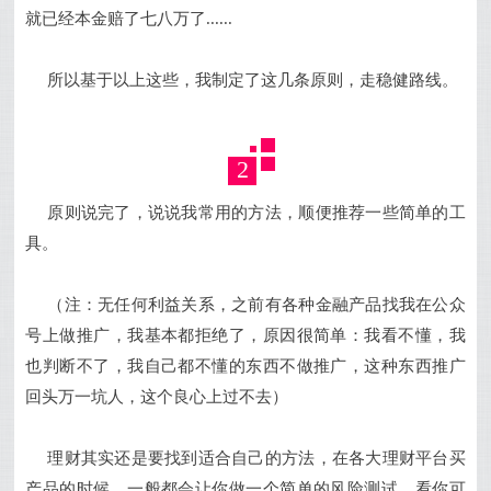
就已经本金赔了七八万了......
所以基于以上这些，我制定了这几条原则，走稳健路线。
2
原则说完了，说说我常用的方法，顺便推荐一些简单的工
具。
（注：无任何利益关系，之前有各种金融产品找我在公众
号上做推广，我基本都拒绝了，原因很简单：我看不懂，我
也判断不了，我自己都不懂的东西不做推广，这种东西推广
回头万一坑人，这个良心上过不去）
理财其实还是要找到适合自己的方法，在各大理财平台买
产品的时候，一般都会让你做一个简单的风险测试，看你可