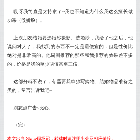
哎呀我简直是太持家了~
我也不知道为什么我这么擅长做
功课（傲娇脸）。
上次朋友结婚要选婚纱摄影、选婚纱，我给了他之后，他
说问对人了，我找到的东西不一定是最便宜的，但是性价比
绝对是非常高的。他周围推荐的那些和我推荐的效果差不多
的，价格是我的至少两倍甚至三倍。
这部分就不说了，有需要我单独写购物、结婚物品准备之
类的，留言告诉我吧~
别忘点广告~比心。
（完）
本文出自 Stacy职场记，转载时请注明出处及相应链接。