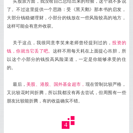
买股票方面，我没啥自己总结出来的经验，这个就不多说
了。不过这里提供一个思路：受《黑天鹅》那本书的启发，
大部分钱稳健理财，小部分的钱放在一些风险较高的地方，
这样可能会有意外收获。
关于这点，我很同意李笑来老师曾经提到过的，
投资的
钱，你就当它丢了吧。
这样不用每天耗在上面提心吊胆，所
以这个小部分的钱投高风险渠道，一定是你能够承受的住
的。
最后，
美股、港股、国外基金超市，
现在管制比较严格，
又比较花时间折腾，所以我都没有再去尝试，但周围有一些
朋友比较能折腾，有的收益确实不错。
4