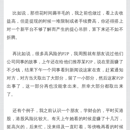
比如说，那些花时间薅羊毛的，我之前也做过，看上去收
益高，但是提现的时候一堆限制或者手续费高，你还得搭上
对一个新平台不够了解而产生的提心吊胆，算下来还不如不
折腾。
再比如说，很多高风险的P2P，我周围就有朋友说过他们
公司同事的故事，上午还在给他们推荐某P2P，说在里面赚了
不少钱，结果下午一个同事看到新闻说这家在查，赶紧通知
对方，对方当天取出了大部分，留了一小部分，然后这家P2P
出事了，这一部分再也没能拿出来。所幸大部分都取出来
了。
还有个例子，我之前认识一个朋友，学财会的，平时买港
股，港股风险比较大。有天上午她看的时候是赚了十几万，
挺高兴的，后来忙，没来得及一直盯着，等傍晚再看的时候