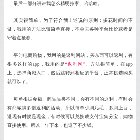
最后一部分讲讲我怎么精明持家。哈哈哈。
其实很简单，为了符合我上述说的原则：多花时间的不
做，我用的方法比较简单直接，不会去各种平台比价或者是
守着点抢券。
平时电商购物，我用的是返利网站，买东西可以返利，有
很多这样的app，我用的是
“返利网”
。方法很简单，在app
上，选择商城入口，然后跳转到相应的平台，正常挑选购买
就可以了。
每单根据金额、商品品类不同，会有不同的返利，有时会
有商城搞多倍返利的活动。所以每单
少则几毛，多则上百，
返现有时候是现金，有时候可以兑换成支付宝集分宝，购物
直接使用。所以一年下来，也返了不少钱。