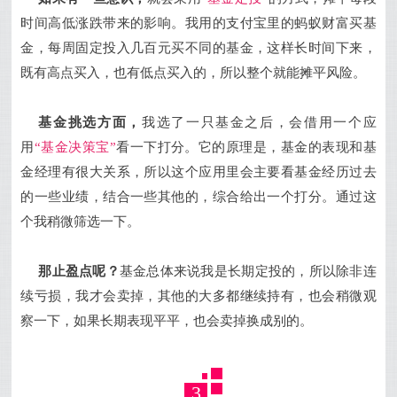
时间高低涨跌带来的影响。我用的支付宝里的蚂蚁财富买基
金，每周固定投入几百元买不同的基金，这样长时间下来，
既有高点买入，也有低点买入的，所以整个就能摊平风险。
基金挑选方面，
我选了一只基金之后，会借用一个应
用
“基金决策宝”
看一下打分。它的原理是，基金的表现和基
金经理有很大关系，所以这个应用里会主要看基金经历过去
的一些业绩，结合一些其他的，综合给出一个打分。通过这
个我稍微筛选一下。
那止盈点呢？
基金总体来说我是长期定投的，所以除非连
续亏损，我才会卖掉，其他的大多都继续持有，也会稍微观
察一下，如果长期表现平平，也会卖掉换成别的。
3