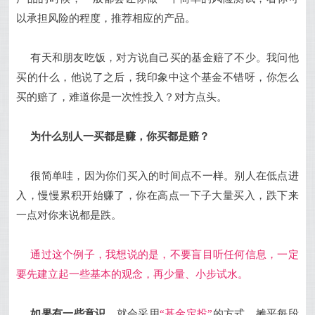
以承担风险的程度，推荐相应的产品。
有天和朋友吃饭，对方说自己买的基金赔了不少。我问他
买的什么，他说了之后，我印象中这个基金不错呀，你怎么
买的赔了，难道你是一次性投入？对方点头。
为什么别人一买都是赚，你买都是赔？
很简单哇，因为你们买入的时间点不一样。别人在低点进
入，慢慢累积开始赚了，你在高点一下子大量买入，跌下来
一点对你来说都是跌。
通过这个例子，我想说的是，不要盲目听任何信息，一定
要先建立起一些基本的观念，再少量、小步试水。
如果有一些意识，
就会采用
“基金定投”
的方式，摊平每段