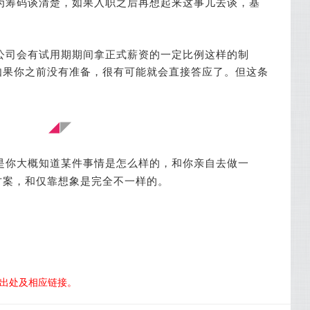
为筹码谈清楚，如果入职之后再想起来这事儿去谈，基
公司会有试用期期间拿正式薪资的一定比例这样的制
如果你之前没有准备，很有可能就会直接答应了。但这条
◢
◤
是你大概知道某件事情是怎么样的，和你亲自去做一
方案，和仅靠想象是完全不一样的。
明出处及相应链接。