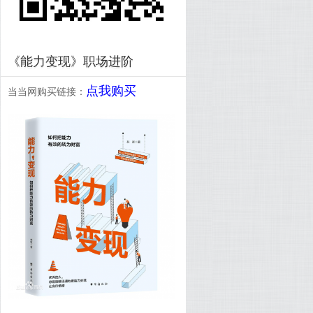
《能力变现》职场进阶
点我购买
当当网购买链接：