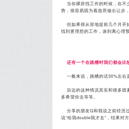
当你裸辞找工作的时候，在不
势，很容易因为着急而做出让步
但如果很从容地提前几个月开
找到更理想的工作，谈到离心理
还有一个在跳槽时我们都会比
一般来说，跳槽的话30%左右
后边的这种情况其实和很多因
多希望你去等等。
分享的朋友Q和我说之前经历
说“给我double我才去”，结果