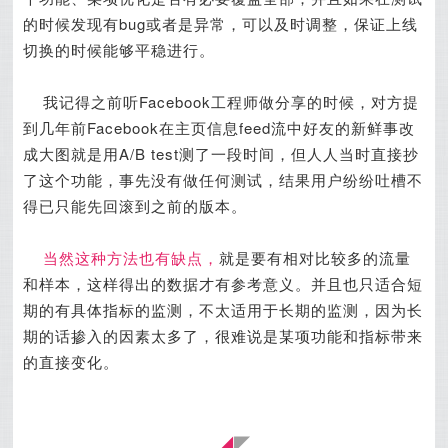
的时候发现有bug或者是异常，可以及时调整，保证上线
切换的时候能够平稳进行。
我记得之前听Facebook工程师做分享的时候，对方提
到几年前Facebook在主页信息feed流中好友的新鲜事改
成大图就是用A/B test测了一段时间，但人人当时直接抄
了这个功能，事先没有做任何测试，结果用户纷纷吐槽不
得已只能先回滚到之前的版本。
当然这种方法也有缺点，
就是要有相对比较多的流量
和样本，这样得出的数据才有参考意义。并且也只适合短
期的有具体指标的监测，不太适用于长期的监测，因为长
期的话掺入的因素太多了，很难说是某项功能和指标带来
的直接变化。
◢
◤