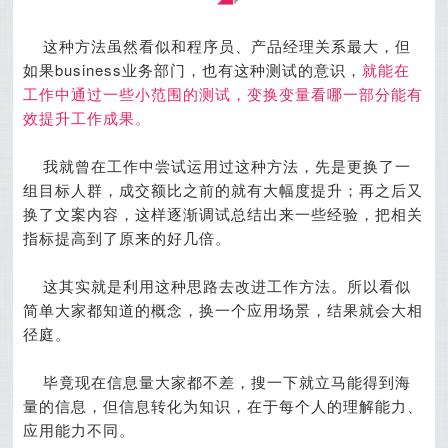
这种方法虽然看似和程序员、产品经理关系最大，但
如果business业务部门，也有这种测试的意识，
就能在
工作中通过一些小范围的测试，变换变量看哪一部分能有
效提升工作成果。
我就曾在工作中尝试运用过这种方法，先是更换了一
组目标人群，成交额比之前的就有大幅度提升；再之后又
换了文案内容，这样逐渐调试总结出来一些经验，把相关
指标提高到了原来的好几倍。
这其实就是利用这种思路去改进工作方法。
所以看似
简单大家都知道的概念，换一个应用场景，结果就会大相
径庭。
毕竟现在信息量大家都不差，搜一下就立马能得到海
量的信息，但信息转化为知识，在于每个人的理解能力、
应用能力不同。