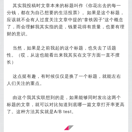
其实我投稿时文章本来的标题叫作《你花出去的每一
分钱，都在为自己想要的生活投票》。如果是这个标题，
应该就不会有人过度关注文章中提的“拿铁因子”这个概念
了，而会理解我其实指的是，钱要花得有质量，也要有理
财的意识。
当然，如果是之前我起的这个标题，也失去了话题
性。（哎，从这也能看出来我其实在文字方面一直不擅
长）
这点挺有趣，有时候仅仅是换了一个标题，就能左右
人们关注的重点。
由这个我其实联想到的是，如果能够同时发出这两个
标题的文章，就可以对比知道到底哪一篇文章打开率更高
了。这种方法其实就是A/B test。
◢
◤