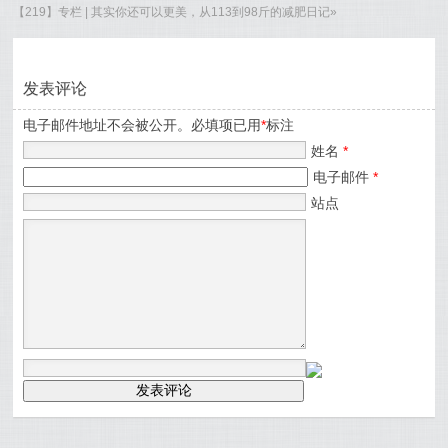
【219】专栏 | 其实你还可以更美，从113到98斤的减肥日记
»
发表评论
电子邮件地址不会被公开。必填项已用
*
标注
姓名
*
电子邮件
*
站点