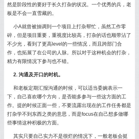
然是阶段性的要好于长久打杂的状况。一个优秀的兵，老
板是不会一直雪藏的。
小A就曾被抽调到一个项目上打杂帮忙，虽然工作零
碎，但是项目重要，重视度比较高，打杂的话也顺带沾了
不少光，看到了更高level的一些情况，而且跨部门合
作，也拓展了在公司的人脉。所以对于这种机会的打杂，
精力有限情况下参与也不错。
2. 沟通及开口的时机。
和老板定期汇报沟通的时候，可以适当委婉表示一
下，自己喜欢哪个方向，是否能多参与一些这方面的工
作。提的时候正面一些，不要流露出现在的工作任务都是
打杂学不到东西之类的意思，而是focus在自己想多做哪
些事情这种积极的方面。
其实只要自己实力不是很烂的情况下，一般老板会挺