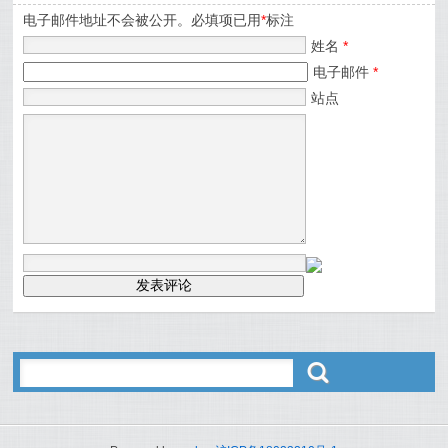
电子邮件地址不会被公开。必填项已用
*
标注
姓名
*
电子邮件
*
站点
ő