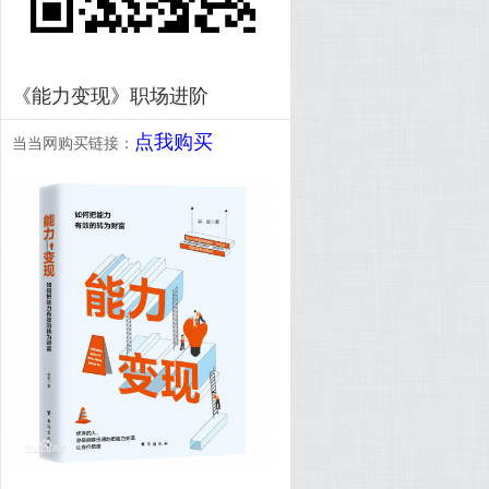
《能力变现》职场进阶
点我购买
当当网购买链接：