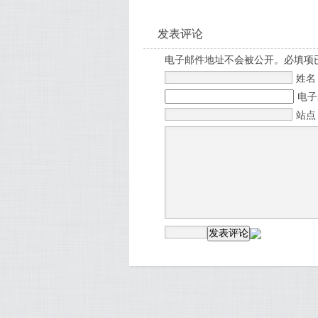
发表评论
电子邮件地址不会被公开。必填项
姓
电
站点