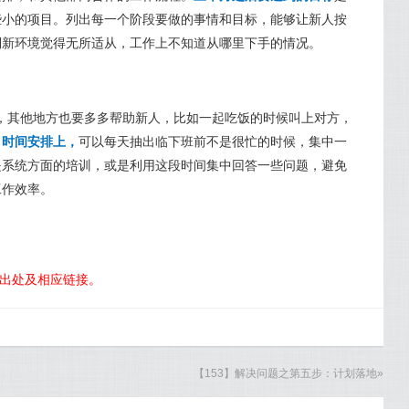
些小的项目。列出每一个阶段要做的事情和目标，能够让新人按
到新环境觉得无所适从，工作上不知道从哪里下手的情况。
，其他地方也要多多帮助新人，比如一起吃饭的时候叫上对方，
。
时间安排上，
可以每天抽出临下班前不是很忙的时候，集中一
是系统方面的培训，或是利用这段时间集中回答一些问题，避免
工作效率。
明出处及相应链接。
【153】解决问题之第五步：计划落地
»