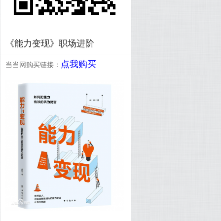
《能力变现》职场进阶
点我购买
当当网购买链接：