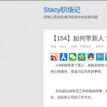
Stacy职场记
拒绝心灵鸡汤,解决职场中的实际问题
【154】如何带新人
作者：
Stacy
分类：
同事合作
发布于：20
小A的组里来了新人，老板安排给
的心情激动，变成习以为常的事情。
无论是以前有无工作经验的同事，
化，适应新公司的工作方式。