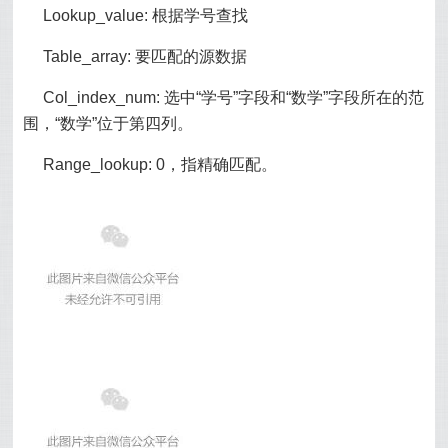
Lookup_value: 根据学号查找
Table_array: 要匹配的源数据
Col_index_num: 选中“学号”字段和“数学”字段所在的范
围，“数学”位于第四列。
Range_lookup: 0，指精确匹配。