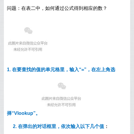
问题：在表二中，如何通过公式得到相应的数？
1. 在要查找的值的单元格里，输入“=”，在左上角选
择“Vlookup”。
2. 在弹出的对话框里，依次输入
以下几个值
：