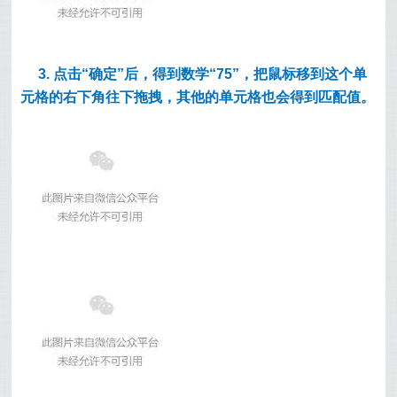
3. 点击“确定”后，得到数学“75”，把鼠标移到这个单
元格的右下角往下拖拽，其他的单元格也会得到匹配值。