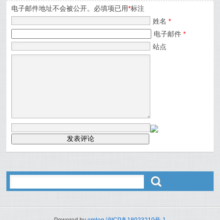
电子邮件地址不会被公开。必填项已用
*
标注
姓名
*
电子邮件
*
站点
ő