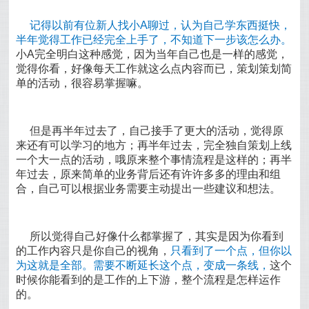
记得以前有位新人找小A聊过，认为自己学东西挺快，
半年觉得工作已经完全上手了，不知道下一步该怎么办。
小A完全明白这种感觉，因为当年自己也是一样的感觉，
觉得你看，好像每天工作就这么点内容而已，策划策划简
单的活动，很容易掌握嘛。
但是再半年过去了，自己接手了更大的活动，觉得原
来还有可以学习的地方；再半年过去，完全独自策划上线
一个大一点的活动，哦原来整个事情流程是这样的；再半
年过去，原来简单的业务背后还有许许多多的理由和组
合，自己可以根据业务需要主动提出一些建议和想法。
所以觉得自己好像什么都掌握了，其实是因为你看到
的工作内容只是你自己的视角，
只看到了一个点，但你以
为这就是全部
。需要不断延长这个点，变成一条线，
这个
时候你能看到的是工作的上下游，整个流程是怎样运作
的。