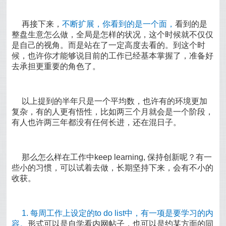
再接下来，
不断扩展，你看到的是一个面，
看到的是
整盘生意怎么做，全局是怎样的状况，这个时候就不仅仅
是自己的视角。而是站在了一定高度去看的。到这个时
候，也许你才能够说目前的工作已经基本掌握了，准备好
去承担更重要的角色了。
以上提到的半年只是一个平均数，也许有的环境更加
复杂，有的人更有悟性，比如两三个月就会是一个阶段，
有人也许两三年都没有任何长进，还在混日子。
那么怎么样在工作中keep learning, 保持创新呢？有一
些小的习惯，可以试着去做，长期坚持下来，会有不小的
收获。
1. 每周工作上设定的to do list中，有一项是要学习的内
容。
形式可以是自学看内网帖子，也可以是约某方面的同