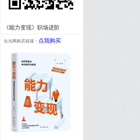
《能力变现》职场进阶
点我购买
当当网购买链接：