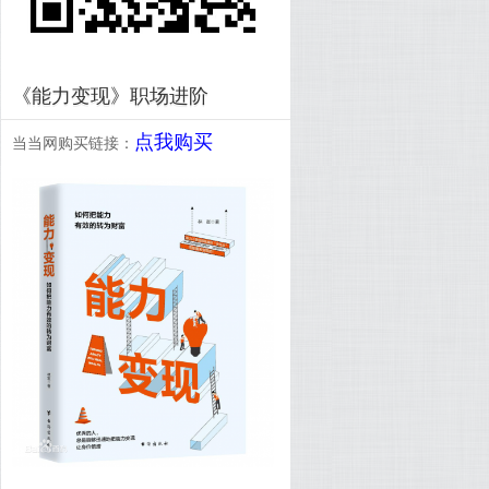
《能力变现》职场进阶
点我购买
当当网购买链接：