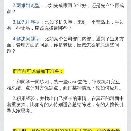
2.两难辩论型：
比如先成家再立业好，还是先立业再成
家？
3.优先排序型：
比如飞机失事，来到一个荒岛上，手边
有一些物品，应该选择带哪些？
4.解决问题型：
比如某个公司部门内部，遇到了业务方
面，管理方面的问题，你是老板，应该怎么解决这些问
题？
群面前可以做如下准备：
1.和同学一同练习，找一些case去做，每次练习完互
相总结、点评对方优缺点，商讨某种情况下改如何应对。
2.积累经验，并找出自己擅长的事情，在真正的群面中
着重发挥，比如有的人特别适合总结陈述，有的人擅长引
导大家思考。
群面时，拿解决问题型的题目入手来说，讨论直至最