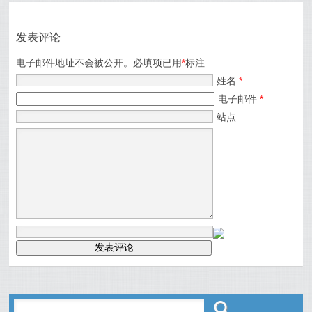
发表评论
电子邮件地址不会被公开。必填项已用
*
标注
姓名
*
电子邮件
*
站点
ő