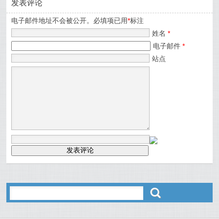
发表评论
电子邮件地址不会被公开。必填项已用
*
标注
姓名
*
电子邮件
*
站点
ő