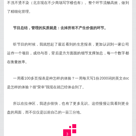
不洗不烫不染（北京现在不少商场写字楼也有）。整个环节流畅高效，做到
了精细化管理。
节目总结，管理的实质就是：去掉所有不产生价值的环节。
听节目的时候，我就想起了最近看到的生意报表，
更加认识到一家公司
运作一个项目，成功与否，背后是方方面面的细节支撑加总，每一个数字都
在衡量效率。
一周看100多页报表是种怎样的体验？一周每天写1份2000词的英文doc
是怎样的体验？很“荣幸”我现在就已经体会到了。
所以在拉伸区，我进步很快，也有了更多见识。这些慢慢让我看到更全
盘的局面，而不仅仅是以前自己的一亩三分地。
3