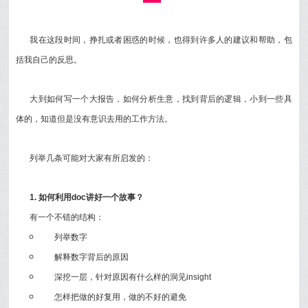
我在这段时间，挣扎或者困惑的时候，也得到许多人的建议和帮助，包
括我自己的反思。
大到如何写一个大报告，如何分析生意，找到背后的逻辑，小到一些具
体的，知道但是没有意识去用的工作方法。
列举几条可能对大家有所启发的：
1. 如何利用doc讲好一个故事？
有一个不错的结构：
列举数字
解释数字背后的原因
深挖一层，针对原因有什么样的洞见insight
怎样把做的好复用，做的不好的避免