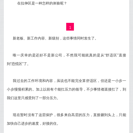
在拉伸区是一种怎样的体验呢？
1
新老板、新工作内容、新级别，这些事情同时发生了。
唯一庆幸的是还好不是新公司，不然我可能就真的是从“舒适区”直接
到“恐慌区”了。
我过去的工作环境和内容，虽说也不能完全算舒适区，但还是一小步一
小步慢慢积累的。加上以前有个能扛压力的领导，不少事情都直接扛了，到
我们这里只感受到了一部分压力。
现在暂时没有了这层保护，很多来自高层的压力，直接砸到头上，只能
加快自己进步的速度，好接的住。