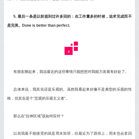
5. 最后一条是以前提到过许多回的：在工作量多的时候，追求完成而不
是完美。Done is better than perfect.
4
有朋友聊起来，我说最近的这些事情只能想想对我能力发展有好处了。
总体来说，我其实还是乐观的。虽然我看起来好像不是典型的乐观的性
格，但其实是个“悲观的乐观主义者”。
那么在“拉伸区域”该如何应对？
以前我最不能接受的就是周末加班，但最近为了跟得上，周末也会拿回