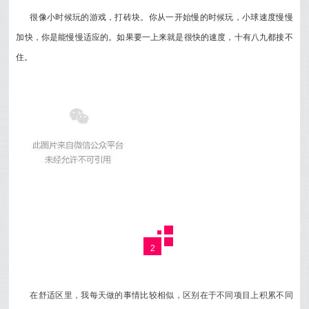
很像小时候玩的游戏，打砖块。你从一开始慢的时候玩，小球速度慢慢
加快，你是能慢慢适应的。如果要一上来就是很快的速度，十有八九都接不
住。
2
在舒适区里，我每天做的事情比较相似，区别在于不同项目上积累不同