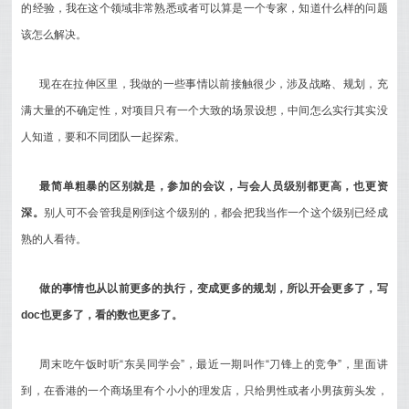
的经验，我在这个领域非常熟悉或者可以算是一个专家，知道什么样的问题
该怎么解决。
现在在拉伸区里，我做的一些事情以前接触很少，涉及战略、规划，充
满大量的不确定性，对项目只有一个大致的场景设想，中间怎么实行其实没
人知道，要和不同团队一起探索。
最简单粗暴的区别就是，参加的会议，与会人员级别都更高，也更资
深。
别人可不会管我是刚到这个级别的，都会把我当作一个这个级别已经成
熟的人看待。
做的事情也从以前更多的执行，变成更多的规划，所以开会更多了，写
doc也更多了，看的数也更多了。
周末吃午饭时听“东吴同学会”，最近一期叫作“刀锋上的竞争”，里面讲
到，在香港的一个商场里有个小小的理发店，只给男性或者小男孩剪头发，